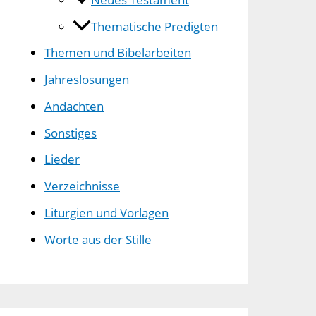
Thematische Predigten
Themen und Bibelarbeiten
Jahreslosungen
Andachten
Sonstiges
Lieder
Verzeichnisse
Liturgien und Vorlagen
Worte aus der Stille