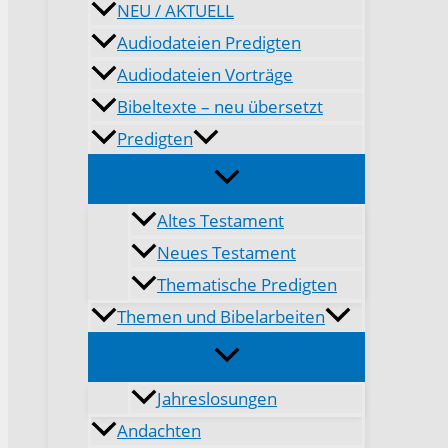
NEU / AKTUELL
Audiodateien Predigten
Audiodateien Vorträge
Bibeltexte – neu übersetzt
Predigten
Altes Testament
Neues Testament
Thematische Predigten
Themen und Bibelarbeiten
Jahreslosungen
Andachten