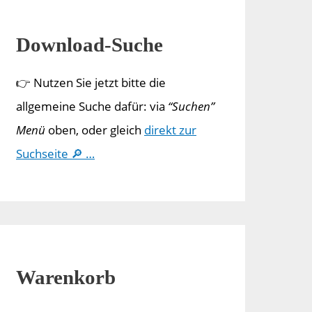
Download-Suche
👉 Nutzen Sie jetzt bitte die
allgemeine Suche dafür: via
“Suchen”
Menü
oben, oder gleich
direkt zur
Suchseite 🔎 …
Warenkorb