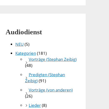
Audiodienst
NEU
(5)
Kategorien
(181)
Vorträge (Stephan Zeibig)
(48)
Predigten (Stephan
Zeibig)
(91)
Vorträge (von anderen)
(26)
Lieder
(8)