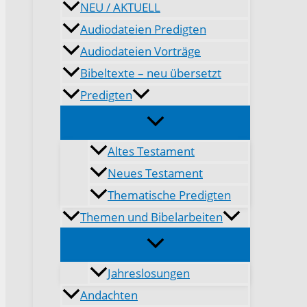
NEU / AKTUELL
Audiodateien Predigten
Audiodateien Vorträge
Bibeltexte – neu übersetzt
Predigten
Altes Testament
Neues Testament
Thematische Predigten
Themen und Bibelarbeiten
Jahreslosungen
Andachten