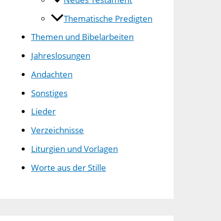
Thematische Predigten
Themen und Bibelarbeiten
Jahreslosungen
Andachten
Sonstiges
Lieder
Verzeichnisse
Liturgien und Vorlagen
Worte aus der Stille