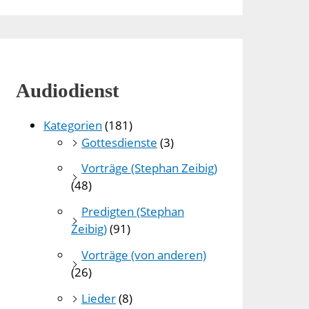
Audiodienst
Kategorien
(181)
Gottesdienste
(3)
Vorträge (Stephan Zeibig)
(48)
Predigten (Stephan
Zeibig)
(91)
Vorträge (von anderen)
(26)
Lieder
(8)