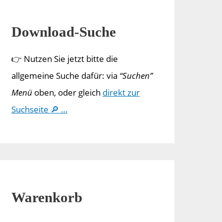
Download-Suche
👉 Nutzen Sie jetzt bitte die
allgemeine Suche dafür: via
“Suchen”
Menü
oben, oder gleich
direkt zur
Suchseite 🔎 …
Warenkorb