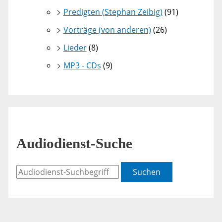
Predigten (Stephan Zeibig)
(91)
Vorträge (von anderen)
(26)
Lieder
(8)
MP3 - CDs
(9)
Audiodienst-Suche
Suchen