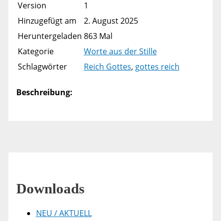
Version
1
Hinzugefügt am
2. August 2025
Heruntergeladen
863 Mal
Kategorie
Worte aus der Stille
Schlagwörter
Reich Gottes
,
gottes reich
Beschreibung:
Downloads
NEU / AKTUELL