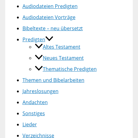
Audiodateien Predigten
Audiodateien Vorträge
Bibeltexte – neu übersetzt
Predigten
Altes Testament
Neues Testament
Thematische Predigten
Themen und Bibelarbeiten
Jahreslosungen
Andachten
Sonstiges
Lieder
Verzeichnisse