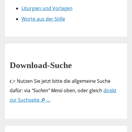
Liturgien und Vorlagen
Worte aus der Stille
Download-Suche
👉 Nutzen Sie jetzt bitte die allgemeine Suche
dafür: via
“Suchen” Menü
oben, oder gleich
direkt
zur Suchseite 🔎 …