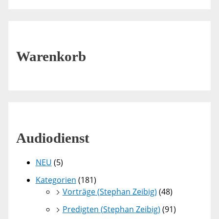
Warenkorb
Audiodienst
NEU
(5)
Kategorien
(181)
Vorträge (Stephan Zeibig)
(48)
Predigten (Stephan Zeibig)
(91)