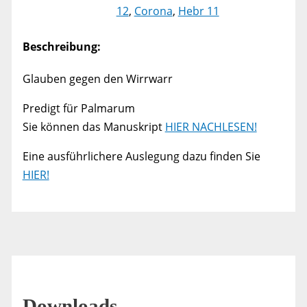
12
,
Corona
,
Hebr 11
Beschreibung:
Glauben gegen den Wirrwarr
Predigt für Palmarum
Sie können das Manuskript
HIER NACHLESEN!
Eine ausführlichere Auslegung dazu finden Sie
HIER!
Downloads