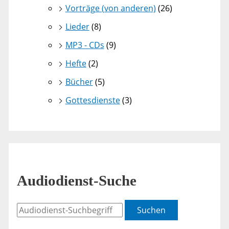
Vorträge (von anderen)
(26)
Lieder
(8)
MP3 - CDs
(9)
Hefte
(2)
Bücher
(5)
Gottesdienste
(3)
Audiodienst-Suche
Suchen