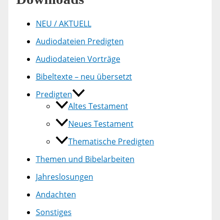
NEU / AKTUELL
Audiodateien Predigten
Audiodateien Vorträge
Bibeltexte – neu übersetzt
Predigten
Altes Testament
Neues Testament
Thematische Predigten
Themen und Bibelarbeiten
Jahreslosungen
Andachten
Sonstiges