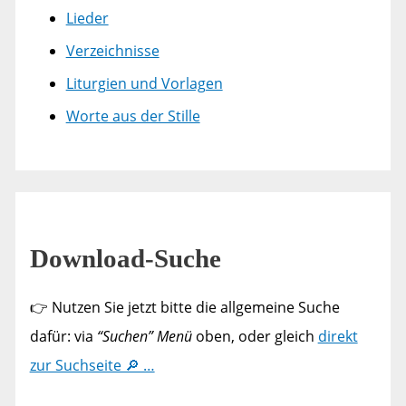
Lieder
Verzeichnisse
Liturgien und Vorlagen
Worte aus der Stille
Download-Suche
👉 Nutzen Sie jetzt bitte die allgemeine Suche
dafür: via
“Suchen” Menü
oben, oder gleich
direkt
zur Suchseite 🔎 …