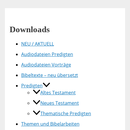
Downloads
NEU / AKTUELL
Audiodateien Predigten
Audiodateien Vorträge
Bibeltexte – neu übersetzt
Predigten
Altes Testament
Neues Testament
Thematische Predigten
Themen und Bibelarbeiten