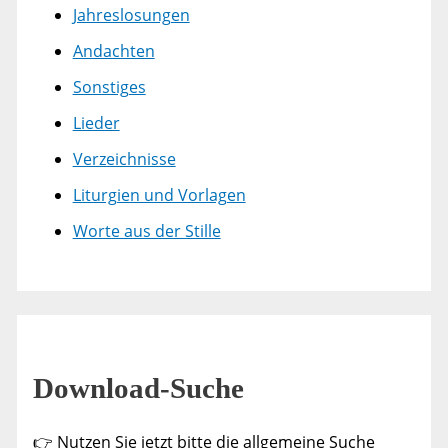
Jahreslosungen
Andachten
Sonstiges
Lieder
Verzeichnisse
Liturgien und Vorlagen
Worte aus der Stille
Download-Suche
👉 Nutzen Sie jetzt bitte die allgemeine Suche