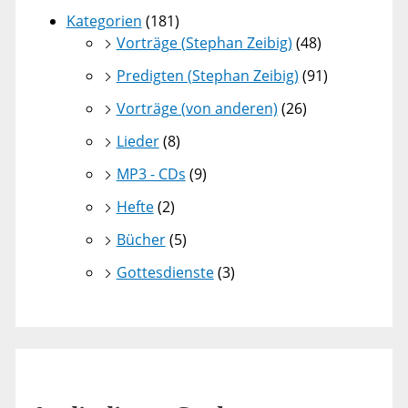
Kategorien
(181)
Vorträge (Stephan Zeibig)
(48)
Predigten (Stephan Zeibig)
(91)
Vorträge (von anderen)
(26)
Lieder
(8)
MP3 - CDs
(9)
Hefte
(2)
Bücher
(5)
Gottesdienste
(3)