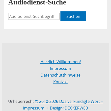
Audiodienst-Suche
Suchen
Herzlich Willkommen!
Impressum
Datenschutzhinweise
Kontakt
Urheberrecht
© 2010-2026 Das verkündigte Wort –
Impressum
•
Design: DECKERWEB