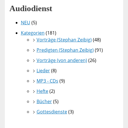
Audiodienst
NEU
(5)
Kategorien
(181)
Vorträge (Stephan Zeibig)
(48)
Predigten (Stephan Zeibig)
(91)
Vorträge (von anderen)
(26)
Lieder
(8)
MP3 - CDs
(9)
Hefte
(2)
Bücher
(5)
Gottesdienste
(3)