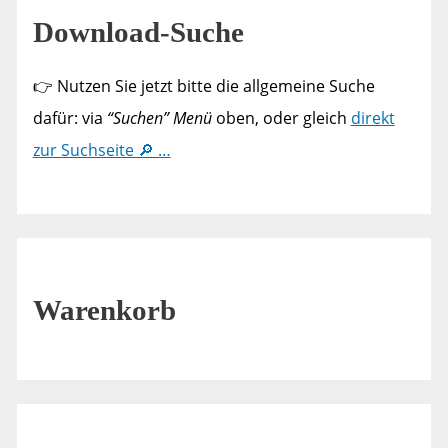
Download-Suche
👉 Nutzen Sie jetzt bitte die allgemeine Suche
dafür: via
“Suchen” Menü
oben, oder gleich
direkt
zur Suchseite 🔎 …
Warenkorb