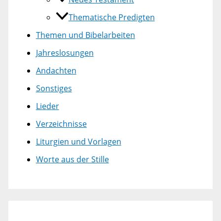
Thematische Predigten
Themen und Bibelarbeiten
Jahreslosungen
Andachten
Sonstiges
Lieder
Verzeichnisse
Liturgien und Vorlagen
Worte aus der Stille