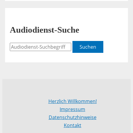
Audiodienst-Suche
Suchen
Herzlich Willkommen!
Impressum
Datenschutzhinweise
Kontakt