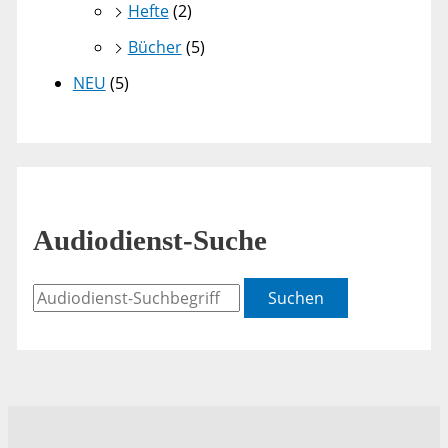
Hefte
(2)
Bücher
(5)
NEU
(5)
Audiodienst-Suche
Suchen