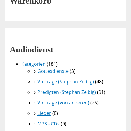
Warenkorb
Audiodienst
Kategorien
(181)
Gottesdienste
(3)
Vorträge (Stephan Zeibig)
(48)
Predigten (Stephan Zeibig)
(91)
Vorträge (von anderen)
(26)
Lieder
(8)
MP3 - CDs
(9)