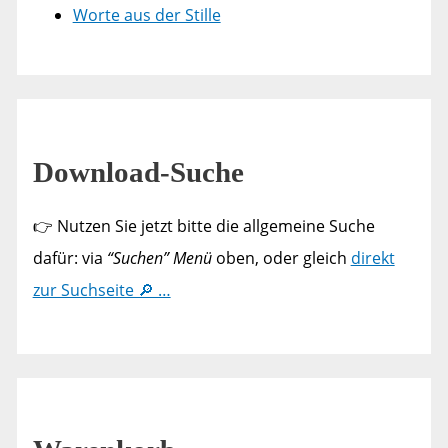
Worte aus der Stille
Download-Suche
👉 Nutzen Sie jetzt bitte die allgemeine Suche
dafür: via
“Suchen” Menü
oben, oder gleich
direkt
zur Suchseite 🔎 …