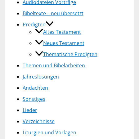
Audiodateien Vorträge
Bibeltexte – neu übersetzt
Predigten
Altes Testament
Neues Testament
Thematische Predigten
Themen und Bibelarbeiten
Jahreslosungen
Andachten
Sonstiges
Lieder
Verzeichnisse
Liturgien und Vorlagen