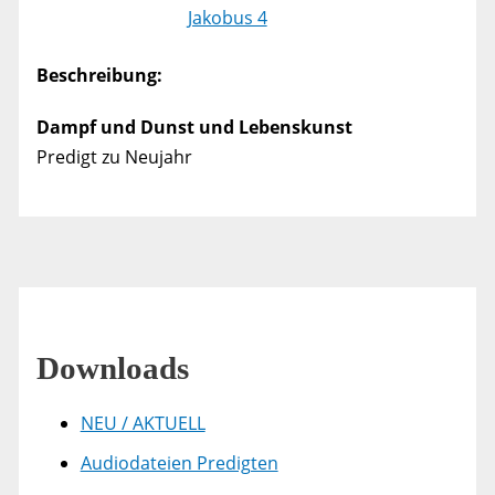
Jakobus 4
Beschreibung:
Dampf und Dunst und Lebenskunst
Predigt zu Neujahr
Downloads
NEU / AKTUELL
Audiodateien Predigten