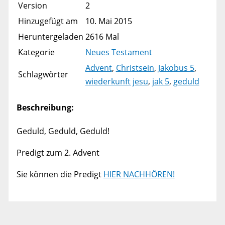
Version
2
Hinzugefügt am
10. Mai 2015
Heruntergeladen
2616 Mal
Kategorie
Neues Testament
Advent
,
Christsein
,
Jakobus 5
,
Schlagwörter
wiederkunft jesu
,
jak 5
,
geduld
Beschreibung:
Geduld, Geduld, Geduld!
Predigt zum 2. Advent
Sie können die Predigt
HIER NACHHÖREN!