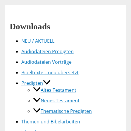
Downloads
NEU / AKTUELL
Audiodateien Predigten
Audiodateien Vorträge
Bibeltexte – neu übersetzt
Predigten
Altes Testament
Neues Testament
Thematische Predigten
Themen und Bibelarbeiten