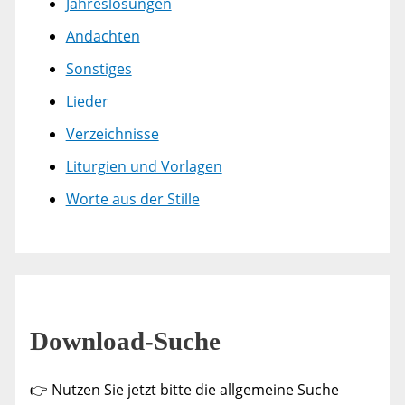
Jahreslosungen
Andachten
Sonstiges
Lieder
Verzeichnisse
Liturgien und Vorlagen
Worte aus der Stille
Download-Suche
👉 Nutzen Sie jetzt bitte die allgemeine Suche