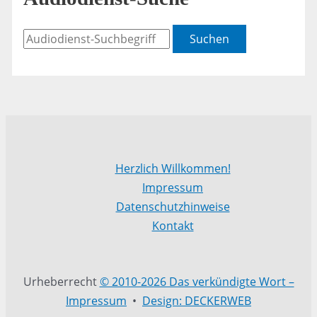
Suchen
Herzlich Willkommen!
Impressum
Datenschutzhinweise
Kontakt
Urheberrecht
© 2010-2026 Das verkündigte Wort –
Impressum
•
Design: DECKERWEB