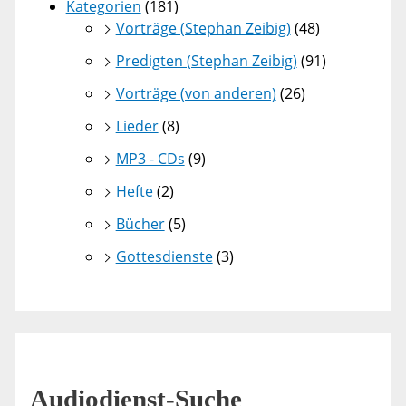
Kategorien
(181)
Vorträge (Stephan Zeibig)
(48)
Predigten (Stephan Zeibig)
(91)
Vorträge (von anderen)
(26)
Lieder
(8)
MP3 - CDs
(9)
Hefte
(2)
Bücher
(5)
Gottesdienste
(3)
Audiodienst-Suche