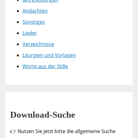
Andachten
Sonstiges
Lieder
Verzeichnisse
Liturgien und Vorlagen
Worte aus der Stille
Download-Suche
👉 Nutzen Sie jetzt bitte die allgemeine Suche