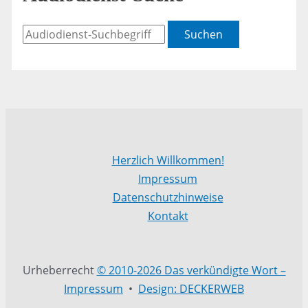
Suchen
Herzlich Willkommen!
Impressum
Datenschutzhinweise
Kontakt
Urheberrecht
© 2010-2026 Das verkündigte Wort –
Impressum
•
Design: DECKERWEB