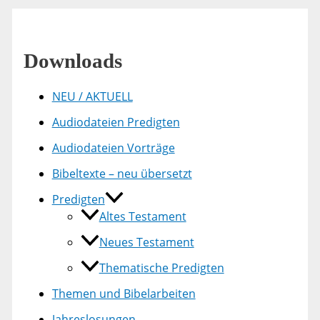
Downloads
NEU / AKTUELL
Audiodateien Predigten
Audiodateien Vorträge
Bibeltexte – neu übersetzt
Predigten
Altes Testament
Neues Testament
Thematische Predigten
Themen und Bibelarbeiten
Jahreslosungen