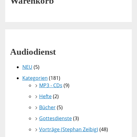
Warenkorb
Audiodienst
NEU
(5)
Kategorien
(181)
MP3 - CDs
(9)
Hefte
(2)
Bücher
(5)
Gottesdienste
(3)
Vorträge (Stephan Zeibig)
(48)