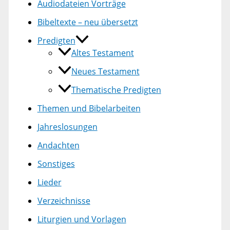
Audiodateien Vorträge
Bibeltexte – neu übersetzt
Predigten
Altes Testament
Neues Testament
Thematische Predigten
Themen und Bibelarbeiten
Jahreslosungen
Andachten
Sonstiges
Lieder
Verzeichnisse
Liturgien und Vorlagen