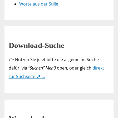
Worte aus der Stille
Download-Suche
👉 Nutzen Sie jetzt bitte die allgemeine Suche
dafür: via
“Suchen” Menü
oben, oder gleich
direkt
zur Suchseite 🔎 …