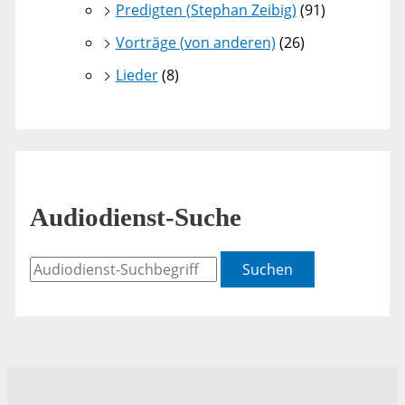
Predigten (Stephan Zeibig)
(91)
Vorträge (von anderen)
(26)
Lieder
(8)
Audiodienst-Suche
Suchen