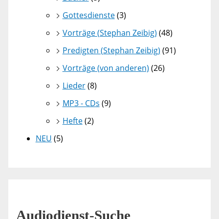
Gottesdienste
(3)
Vorträge (Stephan Zeibig)
(48)
Predigten (Stephan Zeibig)
(91)
Vorträge (von anderen)
(26)
Lieder
(8)
MP3 - CDs
(9)
Hefte
(2)
NEU
(5)
Audiodienst-Suche