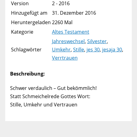
Version
2 - 2016
Hinzugefügt am
31. Dezember 2016
Heruntergeladen
2260 Mal
Kategorie
Altes Testament
Jahreswechsel
,
Silvester
,
Schlagwörter
Umkehr
,
Stille
,
jes 30
,
jesaja 30
,
Verrtrauen
Beschreibung:
Schwer verdaulich – Gut bekömmlich!
Statt Schmeichelrede Gottes Wort:
Stille, Umkehr und Vertrauen