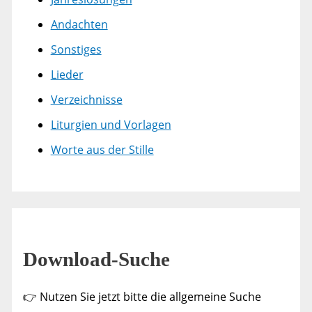
Andachten
Sonstiges
Lieder
Verzeichnisse
Liturgien und Vorlagen
Worte aus der Stille
Download-Suche
👉 Nutzen Sie jetzt bitte die allgemeine Suche