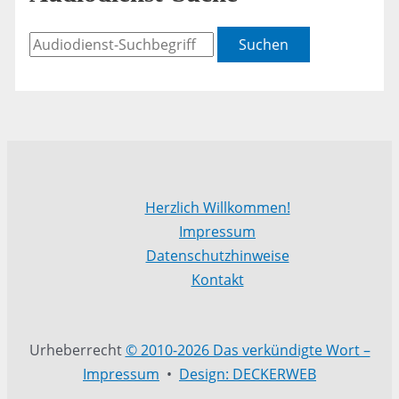
Suchen
Herzlich Willkommen!
Impressum
Datenschutzhinweise
Kontakt
Urheberrecht
© 2010-2026 Das verkündigte Wort –
Impressum
•
Design: DECKERWEB