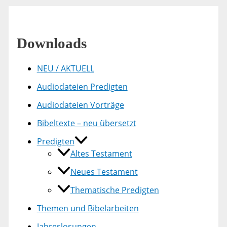
Downloads
NEU / AKTUELL
Audiodateien Predigten
Audiodateien Vorträge
Bibeltexte – neu übersetzt
Predigten
Altes Testament
Neues Testament
Thematische Predigten
Themen und Bibelarbeiten
Jahreslosungen