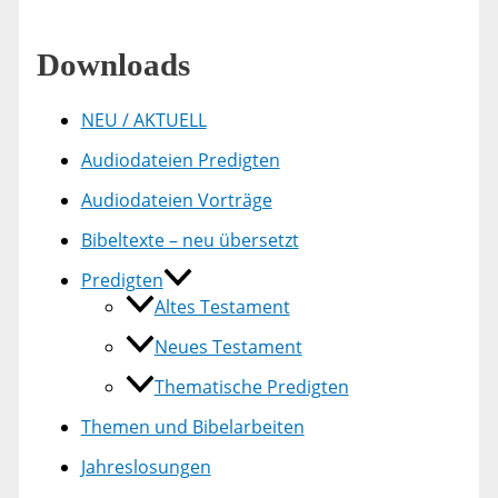
Downloads
NEU / AKTUELL
Audiodateien Predigten
Audiodateien Vorträge
Bibeltexte – neu übersetzt
Predigten
Altes Testament
Neues Testament
Thematische Predigten
Themen und Bibelarbeiten
Jahreslosungen