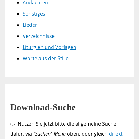
Andachten
Sonstiges
Lieder
Verzeichnisse
Liturgien und Vorlagen
Worte aus der Stille
Download-Suche
👉 Nutzen Sie jetzt bitte die allgemeine Suche
dafür: via
“Suchen” Menü
oben, oder gleich
direkt