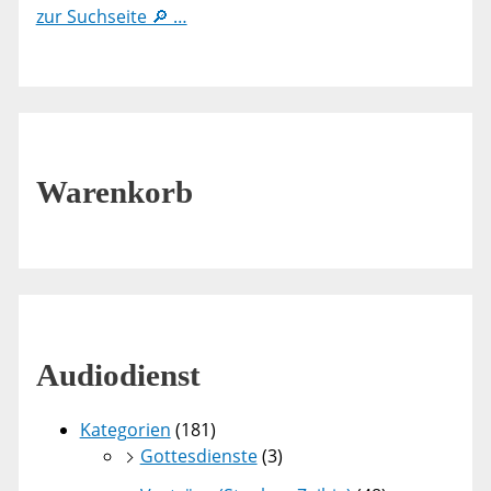
zur Suchseite 🔎 …
Warenkorb
Audiodienst
Kategorien
(181)
Gottesdienste
(3)