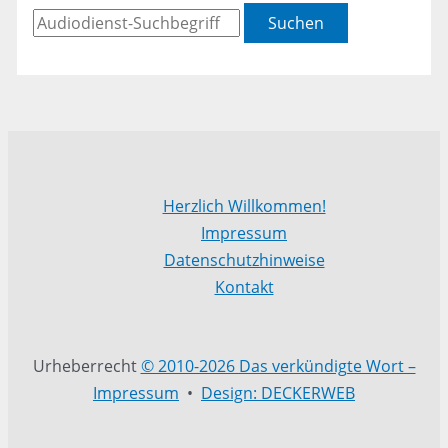
Suchen
Herzlich Willkommen!
Impressum
Datenschutzhinweise
Kontakt
Urheberrecht
© 2010-2026 Das verkündigte Wort –
Impressum
•
Design: DECKERWEB