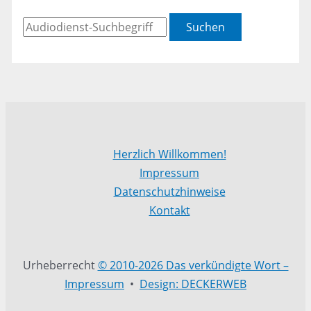
Suchen
Herzlich Willkommen!
Impressum
Datenschutzhinweise
Kontakt
Urheberrecht
© 2010-2026 Das verkündigte Wort –
Impressum
•
Design: DECKERWEB