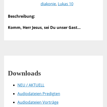
diakonie
,
Lukas 10
Beschreibung:
Komm, Herr Jesus, sei Du unser Gast…
Downloads
NEU / AKTUELL
Audiodateien Predigten
Audiodateien Vorträge