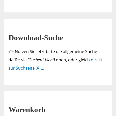
Download-Suche
👉 Nutzen Sie jetzt bitte die allgemeine Suche
dafür: via
“Suchen” Menü
oben, oder gleich
direkt
zur Suchseite 🔎 …
Warenkorb