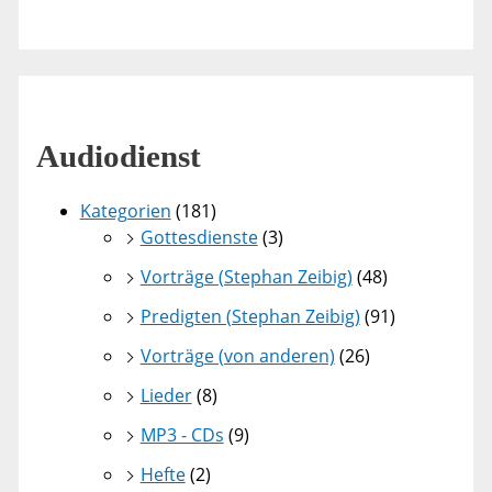
Audiodienst
Kategorien
(181)
Gottesdienste
(3)
Vorträge (Stephan Zeibig)
(48)
Predigten (Stephan Zeibig)
(91)
Vorträge (von anderen)
(26)
Lieder
(8)
MP3 - CDs
(9)
Hefte
(2)