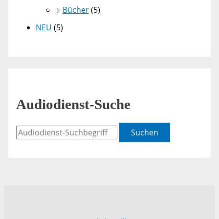
Bücher
(5)
NEU
(5)
Audiodienst-Suche
Suchen