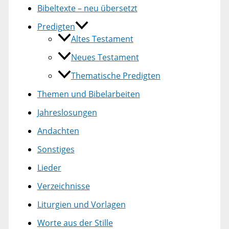
Bibeltexte – neu übersetzt
Predigten
Altes Testament
Neues Testament
Thematische Predigten
Themen und Bibelarbeiten
Jahreslosungen
Andachten
Sonstiges
Lieder
Verzeichnisse
Liturgien und Vorlagen
Worte aus der Stille