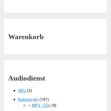
Warenkorb
Audiodienst
NEU
(5)
Kategorien
(181)
MP3 - CDs
(9)