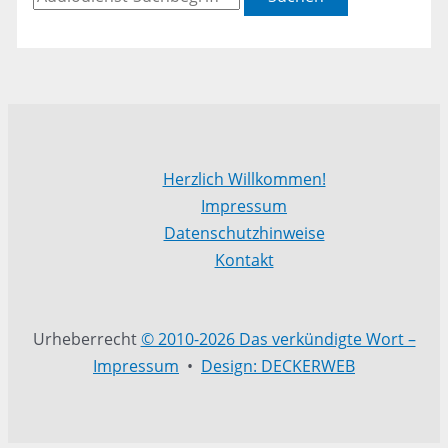
Herzlich Willkommen!
Impressum
Datenschutzhinweise
Kontakt
Urheberrecht
© 2010-2026 Das verkündigte Wort –
Impressum
•
Design: DECKERWEB