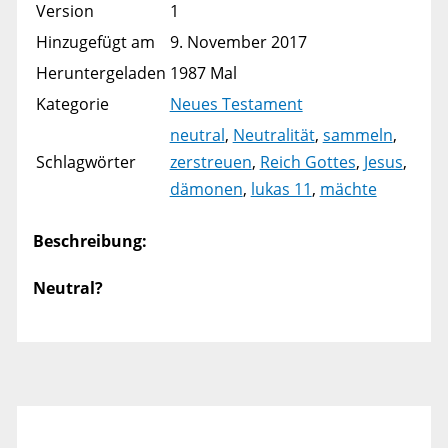
Version
1
Hinzugefügt am
9. November 2017
Heruntergeladen
1987 Mal
Kategorie
Neues Testament
neutral
,
Neutralität
,
sammeln
,
Schlagwörter
zerstreuen
,
Reich Gottes
,
Jesus
,
dämonen
,
lukas 11
,
mächte
Beschreibung:
Neutral?