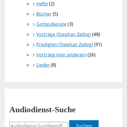
Hefte
(2)
Bücher
(5)
Gottesdienste
(3)
Vorträge (Stephan Zeibig)
(48)
Predigten (Stephan Zeibig)
(91)
Vorträge (von anderen)
(26)
Lieder
(8)
Audiodienst-Suche
Suchen