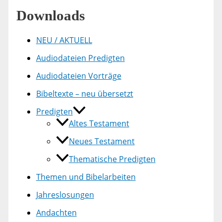
Downloads
NEU / AKTUELL
Audiodateien Predigten
Audiodateien Vorträge
Bibeltexte – neu übersetzt
Predigten
Altes Testament
Neues Testament
Thematische Predigten
Themen und Bibelarbeiten
Jahreslosungen
Andachten