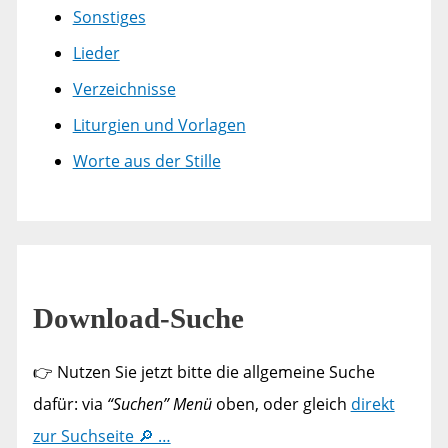
Sonstiges
Lieder
Verzeichnisse
Liturgien und Vorlagen
Worte aus der Stille
Download-Suche
👉 Nutzen Sie jetzt bitte die allgemeine Suche
dafür: via
“Suchen” Menü
oben, oder gleich
direkt
zur Suchseite 🔎 …