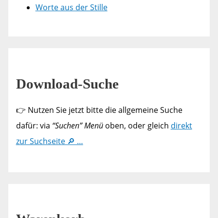
Worte aus der Stille
Download-Suche
👉 Nutzen Sie jetzt bitte die allgemeine Suche
dafür: via
“Suchen” Menü
oben, oder gleich
direkt
zur Suchseite 🔎 …