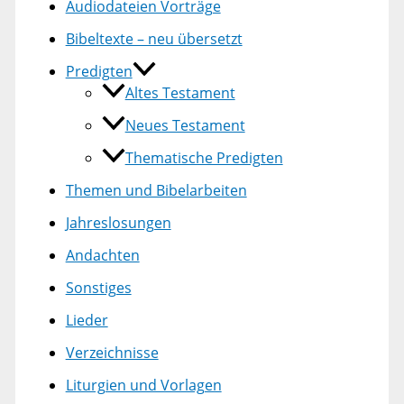
Audiodateien Vorträge
Bibeltexte – neu übersetzt
Predigten
Altes Testament
Neues Testament
Thematische Predigten
Themen und Bibelarbeiten
Jahreslosungen
Andachten
Sonstiges
Lieder
Verzeichnisse
Liturgien und Vorlagen