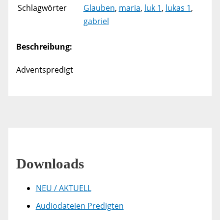
Schlagwörter
Glauben
,
maria
,
luk 1
,
lukas 1
,
gabriel
Beschreibung:
Adventspredigt
Downloads
NEU / AKTUELL
Audiodateien Predigten