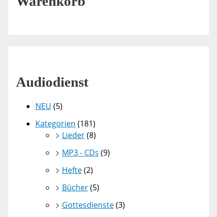
Warenkorb
Audiodienst
NEU
(5)
Kategorien
(181)
Lieder
(8)
MP3 - CDs
(9)
Hefte
(2)
Bücher
(5)
Gottesdienste
(3)