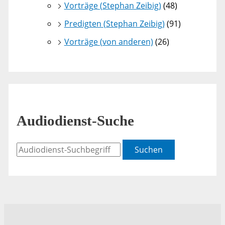
Vorträge (Stephan Zeibig)
(48)
Predigten (Stephan Zeibig)
(91)
Vorträge (von anderen)
(26)
Audiodienst-Suche
Suchen