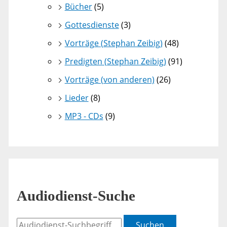
Bücher
(5)
Gottesdienste
(3)
Vorträge (Stephan Zeibig)
(48)
Predigten (Stephan Zeibig)
(91)
Vorträge (von anderen)
(26)
Lieder
(8)
MP3 - CDs
(9)
Audiodienst-Suche
Suchen