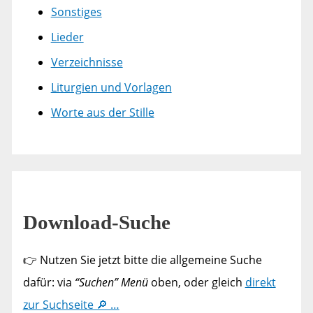
Sonstiges
Lieder
Verzeichnisse
Liturgien und Vorlagen
Worte aus der Stille
Download-Suche
👉 Nutzen Sie jetzt bitte die allgemeine Suche
dafür: via
“Suchen” Menü
oben, oder gleich
direkt
zur Suchseite 🔎 …