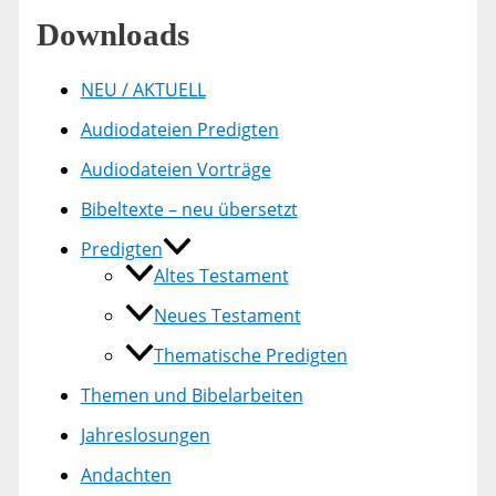
Downloads
NEU / AKTUELL
Audiodateien Predigten
Audiodateien Vorträge
Bibeltexte – neu übersetzt
Predigten
Altes Testament
Neues Testament
Thematische Predigten
Themen und Bibelarbeiten
Jahreslosungen
Andachten