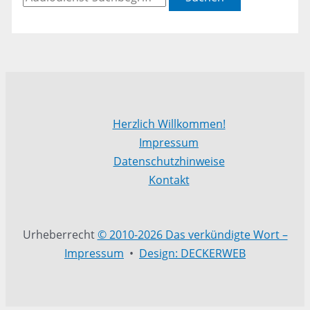
Herzlich Willkommen!
Impressum
Datenschutzhinweise
Kontakt
Urheberrecht
© 2010-2026 Das verkündigte Wort –
Impressum
•
Design: DECKERWEB