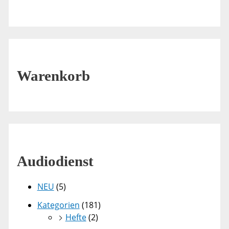
Warenkorb
Audiodienst
NEU
(5)
Kategorien
(181)
Hefte
(2)