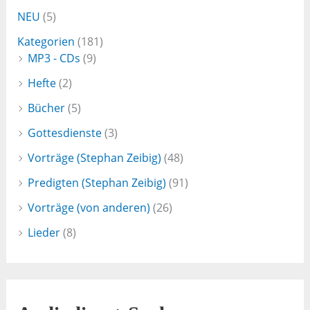
NEU
(5)
Kategorien
(181)
MP3 - CDs
(9)
Hefte
(2)
Bücher
(5)
Gottesdienste
(3)
Vorträge (Stephan Zeibig)
(48)
Predigten (Stephan Zeibig)
(91)
Vorträge (von anderen)
(26)
Lieder
(8)