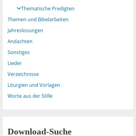
Thematische Predigten
Themen und Bibelarbeiten
Jahreslosungen
Andachten
Sonstiges
Lieder
Verzeichnisse
Liturgien und Vorlagen
Worte aus der Stille
Download-Suche