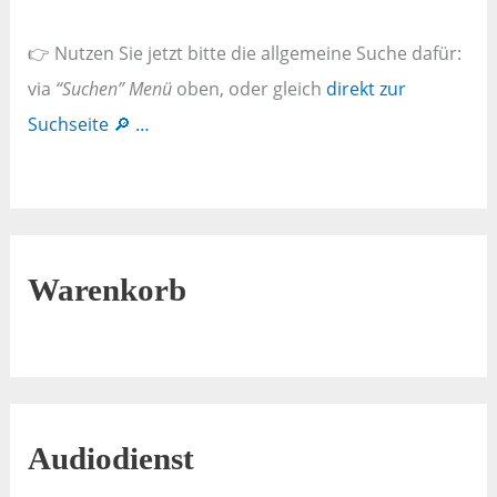
👉 Nutzen Sie jetzt bitte die allgemeine Suche dafür:
via
“Suchen” Menü
oben, oder gleich
direkt zur
Suchseite 🔎 …
Warenkorb
Audiodienst