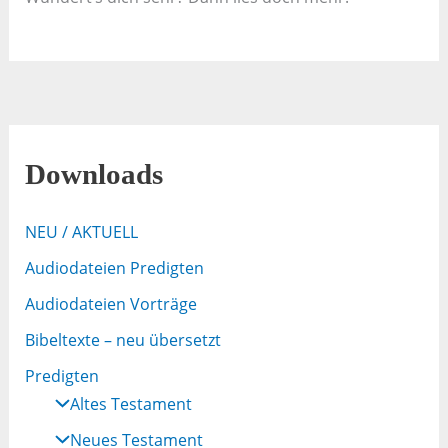
Downloads
NEU / AKTUELL
Audiodateien Predigten
Audiodateien Vorträge
Bibeltexte – neu übersetzt
Predigten
Altes Testament
Neues Testament