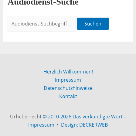
Audiodienst-Suche
Suchen
Herzlich Willkommen!
Impressum
Datenschutzhinweise
Kontakt
Urheberrecht
© 2010-2026 Das verkündigte Wort –
Impressum
•
Design: DECKERWEB