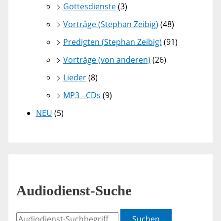
Gottesdienste
(3)
Vorträge (Stephan Zeibig)
(48)
Predigten (Stephan Zeibig)
(91)
Vorträge (von anderen)
(26)
Lieder
(8)
MP3 - CDs
(9)
NEU
(5)
Audiodienst-Suche
Suchen