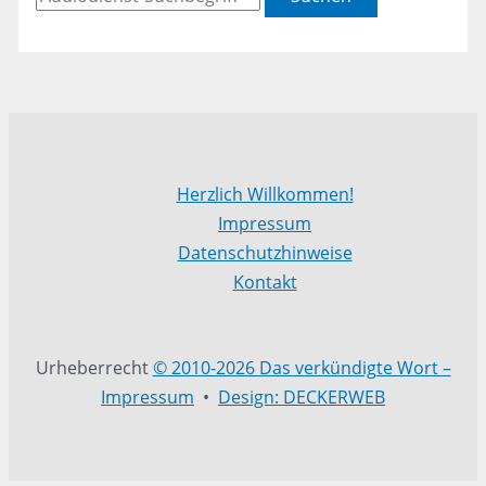
Herzlich Willkommen!
Impressum
Datenschutzhinweise
Kontakt
Urheberrecht
© 2010-2026 Das verkündigte Wort –
Impressum
•
Design: DECKERWEB