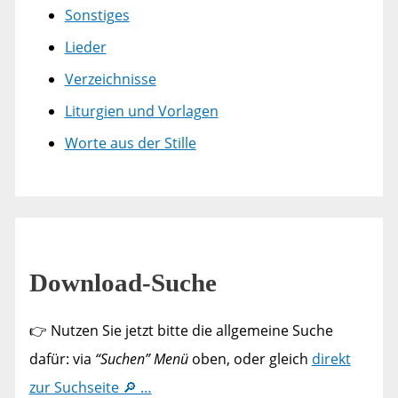
Sonstiges
Lieder
Verzeichnisse
Liturgien und Vorlagen
Worte aus der Stille
Download-Suche
👉 Nutzen Sie jetzt bitte die allgemeine Suche
dafür: via
“Suchen” Menü
oben, oder gleich
direkt
zur Suchseite 🔎 …