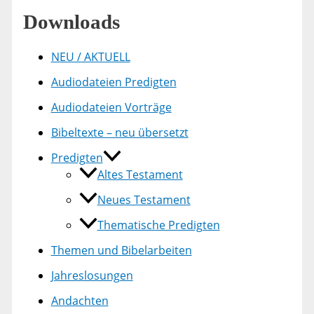
Downloads
NEU / AKTUELL
Audiodateien Predigten
Audiodateien Vorträge
Bibeltexte – neu übersetzt
Predigten
Altes Testament
Neues Testament
Thematische Predigten
Themen und Bibelarbeiten
Jahreslosungen
Andachten