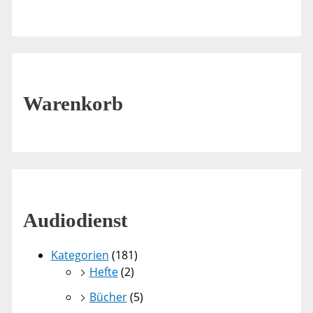
Warenkorb
Audiodienst
Kategorien
(181)
Hefte
(2)
Bücher
(5)