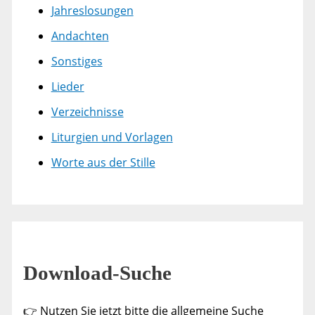
Jahreslosungen
Andachten
Sonstiges
Lieder
Verzeichnisse
Liturgien und Vorlagen
Worte aus der Stille
Download-Suche
👉 Nutzen Sie jetzt bitte die allgemeine Suche