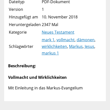
Dateityp
PDF-Dokument
Version
1
Hinzugefügt am
10. November 2018
Heruntergeladen
2347 Mal
Kategorie
Neues Testament
mark 1
,
vollmacht
,
dämonen
,
Schlagwörter
wirklichkeiten
,
Markus
,
Jesus
,
markus 1
Beschreibung:
Vollmacht und Wirklichkeiten
Mit Einleitung in das Markus-Evangelium