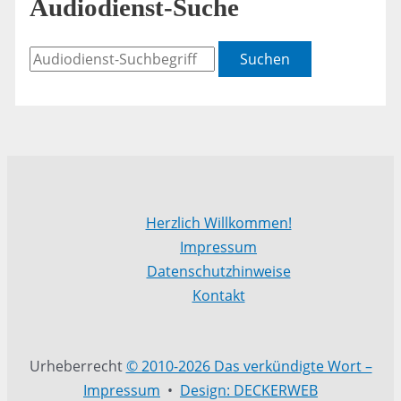
Audiodienst-Suche
Suchen
Herzlich Willkommen!
Impressum
Datenschutzhinweise
Kontakt
Urheberrecht
© 2010-2026 Das verkündigte Wort –
Impressum
•
Design: DECKERWEB