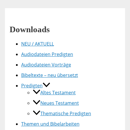
Downloads
NEU / AKTUELL
Audiodateien Predigten
Audiodateien Vorträge
Bibeltexte – neu übersetzt
Predigten
Altes Testament
Neues Testament
Thematische Predigten
Themen und Bibelarbeiten