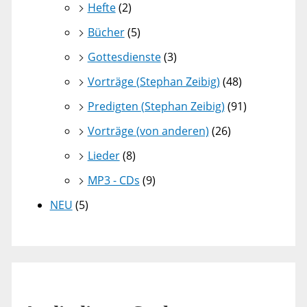
Hefte
(2)
Bücher
(5)
Gottesdienste
(3)
Vorträge (Stephan Zeibig)
(48)
Predigten (Stephan Zeibig)
(91)
Vorträge (von anderen)
(26)
Lieder
(8)
MP3 - CDs
(9)
NEU
(5)