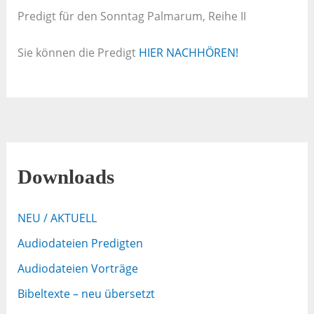
Predigt für den Sonntag Palmarum, Reihe II
Sie können die Predigt
HIER NACHHÖREN!
Downloads
NEU / AKTUELL
Audiodateien Predigten
Audiodateien Vorträge
Bibeltexte – neu übersetzt