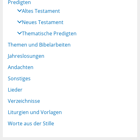
Predigten
Altes Testament
Neues Testament
Thematische Predigten
Themen und Bibelarbeiten
Jahreslosungen
Andachten
Sonstiges
Lieder
Verzeichnisse
Liturgien und Vorlagen
Worte aus der Stille