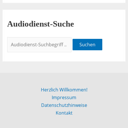
Audiodienst-Suche
Suchen
Herzlich Willkommen!
Impressum
Datenschutzhinweise
Kontakt