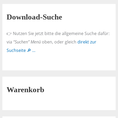
Download-Suche
👉 Nutzen Sie jetzt bitte die allgemeine Suche dafür:
via
“Suchen” Menü
oben, oder gleich
direkt zur
Suchseite 🔎 …
Warenkorb