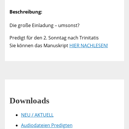
Beschreibung:
Die große Einladung – umsonst?
Predigt für den 2. Sonntag nach Trinitatis
Sie können das Manuskript
HIER NACHLESEN!
Downloads
NEU / AKTUELL
Audiodateien Predigten