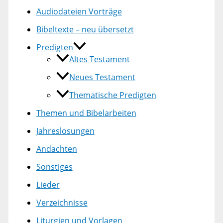
Audiodateien Vorträge
Bibeltexte – neu übersetzt
Predigten
Altes Testament
Neues Testament
Thematische Predigten
Themen und Bibelarbeiten
Jahreslosungen
Andachten
Sonstiges
Lieder
Verzeichnisse
Liturgien und Vorlagen