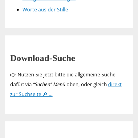
Worte aus der Stille
Download-Suche
👉 Nutzen Sie jetzt bitte die allgemeine Suche
dafür: via
“Suchen” Menü
oben, oder gleich
direkt
zur Suchseite 🔎 …