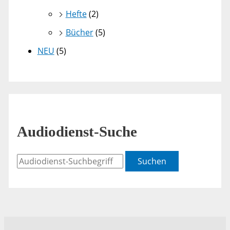
Hefte
(2)
Bücher
(5)
NEU
(5)
Audiodienst-Suche
Suchen