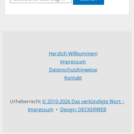
Herzlich Willkommen!
Impressum
Datenschutzhinweise
Kontakt
Urheberrecht
© 2010-2026 Das verkündigte Wort –
Impressum
•
Design: DECKERWEB