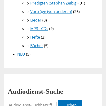
Predigten (Stephan Zeibig)
(91)
Vorträge (von anderen)
(26)
Lieder
(8)
MP3 - CDs
(9)
Hefte
(2)
Bücher
(5)
NEU
(5)
Audiodienst-Suche
Suchen