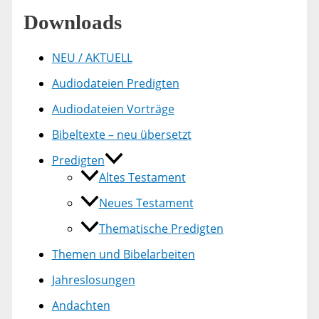
Downloads
NEU / AKTUELL
Audiodateien Predigten
Audiodateien Vorträge
Bibeltexte – neu übersetzt
Predigten
Altes Testament
Neues Testament
Thematische Predigten
Themen und Bibelarbeiten
Jahreslosungen
Andachten