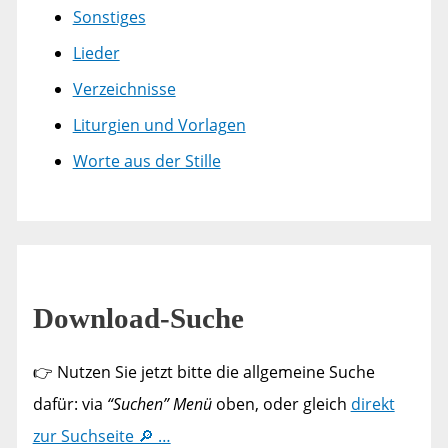
Sonstiges
Lieder
Verzeichnisse
Liturgien und Vorlagen
Worte aus der Stille
Download-Suche
👉 Nutzen Sie jetzt bitte die allgemeine Suche
dafür: via
“Suchen” Menü
oben, oder gleich
direkt
zur Suchseite 🔎 …