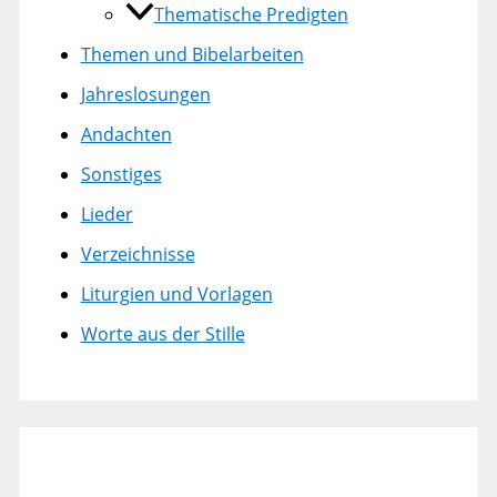
Thematische Predigten
Themen und Bibelarbeiten
Jahreslosungen
Andachten
Sonstiges
Lieder
Verzeichnisse
Liturgien und Vorlagen
Worte aus der Stille