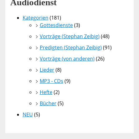
Audiodienst
Kategorien
(181)
Gottesdienste
(3)
Vorträge (Stephan Zeibig)
(48)
Predigten (Stephan Zeibig)
(91)
Vorträge (von anderen)
(26)
Lieder
(8)
MP3 - CDs
(9)
Hefte
(2)
Bücher
(5)
NEU
(5)