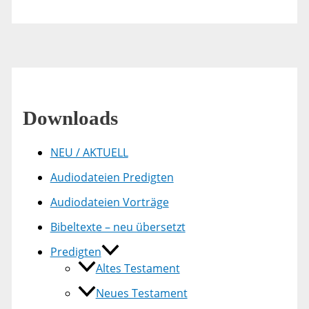
Downloads
NEU / AKTUELL
Audiodateien Predigten
Audiodateien Vorträge
Bibeltexte – neu übersetzt
Predigten
Altes Testament
Neues Testament