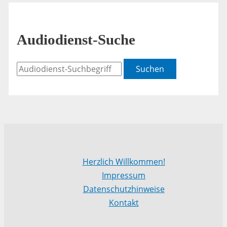
Audiodienst-Suche
Suchen
Herzlich Willkommen!
Impressum
Datenschutzhinweise
Kontakt