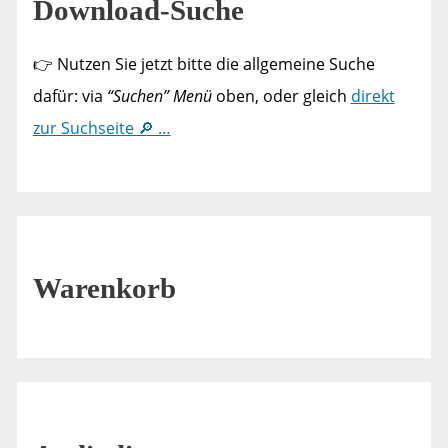
Download-Suche
👉 Nutzen Sie jetzt bitte die allgemeine Suche
dafür: via
“Suchen” Menü
oben, oder gleich
direkt
zur Suchseite 🔎 …
Warenkorb