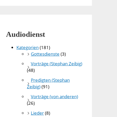
Audiodienst
Kategorien
(181)
Gottesdienste
(3)
Vorträge (Stephan Zeibig)
(48)
Predigten (Stephan
Zeibig)
(91)
Vorträge (von anderen)
(26)
Lieder
(8)