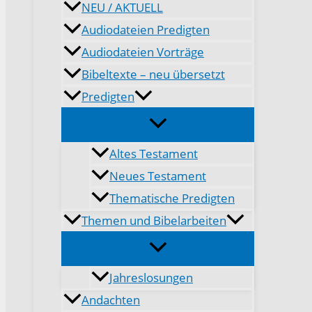
NEU / AKTUELL
Audiodateien Predigten
Audiodateien Vorträge
Bibeltexte – neu übersetzt
Predigten
Altes Testament
Neues Testament
Thematische Predigten
Themen und Bibelarbeiten
Jahreslosungen
Andachten