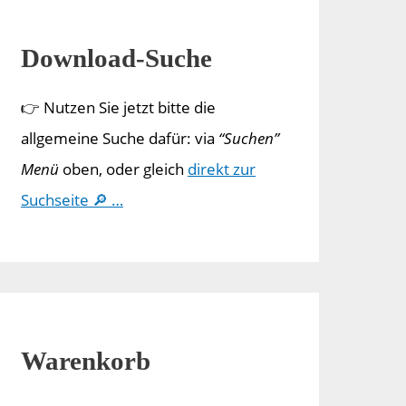
Download-Suche
👉 Nutzen Sie jetzt bitte die
allgemeine Suche dafür: via
“Suchen”
Menü
oben, oder gleich
direkt zur
Suchseite 🔎 …
Warenkorb