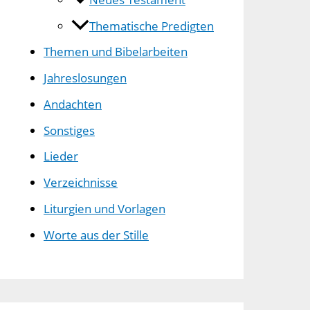
Thematische Predigten
Themen und Bibelarbeiten
Jahreslosungen
Andachten
Sonstiges
Lieder
Verzeichnisse
Liturgien und Vorlagen
Worte aus der Stille