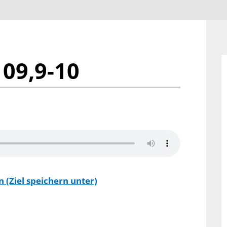
 09,9-10
 (Ziel speichern unter)