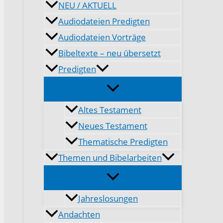
NEU / AKTUELL
Audiodateien Predigten
Audiodateien Vorträge
Bibeltexte – neu übersetzt
Predigten
Altes Testament
Neues Testament
Thematische Predigten
Themen und Bibelarbeiten
Jahreslosungen
Andachten