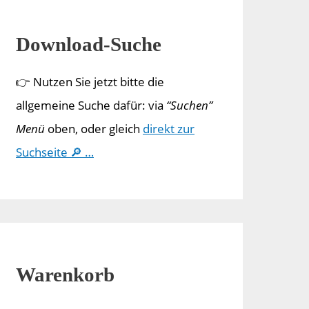
Download-Suche
👉 Nutzen Sie jetzt bitte die
allgemeine Suche dafür: via
“Suchen”
Menü
oben, oder gleich
direkt zur
Suchseite 🔎 …
Warenkorb