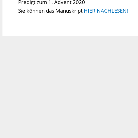
Predigt zum 1. Advent 2020
Sie können das Manuskript
HIER NACHLESEN!