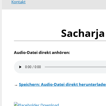
Kontakt
Sacharja
Audio-Datei direkt anhören:
→
Speichern: Audio-Datei direkt herunterladen
Download