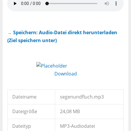
→
Speichern: Audio-Datei direkt herunterladen
(Ziel speichern unter)
Download
Dateiname
segenundfluch.mp3
Dateigröße
24,08 MB
Dateityp
MP3-Audiodatei