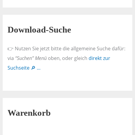
Download-Suche
👉 Nutzen Sie jetzt bitte die allgemeine Suche dafür:
via
“Suchen” Menü
oben, oder gleich
direkt zur
Suchseite 🔎 …
Warenkorb