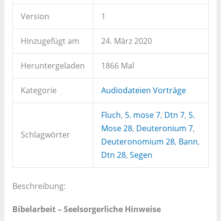
Version
1
Hinzugefügt am
24. März 2020
Heruntergeladen
1866 Mal
Kategorie
Audiodateien Vorträge
Fluch
,
5. mose 7
,
Dtn 7
,
5.
Mose 28
,
Deuteronium 7
,
Schlagwörter
Deuteronomium 28
,
Bann
,
Dtn 28
,
Segen
Beschreibung:
Bibelarbeit – Seelsorgerliche Hinweise