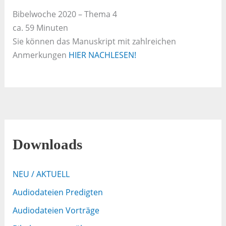
Bibelwoche 2020 – Thema 4
ca. 59 Minuten
Sie können das Manuskript mit zahlreichen
Anmerkungen
HIER NACHLESEN!
Downloads
NEU / AKTUELL
Audiodateien Predigten
Audiodateien Vorträge