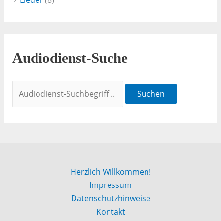
Lieder
(8)
Audiodienst-Suche
Suchen
Herzlich Willkommen!
Impressum
Datenschutzhinweise
Kontakt