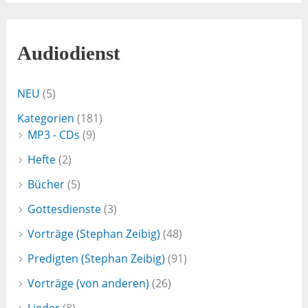
Audiodienst
NEU
(5)
Kategorien
(181)
MP3 - CDs
(9)
Hefte
(2)
Bücher
(5)
Gottesdienste
(3)
Vorträge (Stephan Zeibig)
(48)
Predigten (Stephan Zeibig)
(91)
Vorträge (von anderen)
(26)