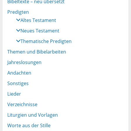
Bibeltexte – neu übersetzt
Predigten
Altes Testament
Neues Testament
Thematische Predigten
Themen und Bibelarbeiten
Jahreslosungen
Andachten
Sonstiges
Lieder
Verzeichnisse
Liturgien und Vorlagen
Worte aus der Stille