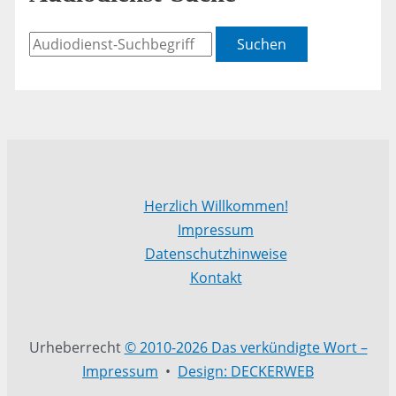
Suchen
Herzlich Willkommen!
Impressum
Datenschutzhinweise
Kontakt
Urheberrecht
© 2010-2026 Das verkündigte Wort –
Impressum
•
Design: DECKERWEB