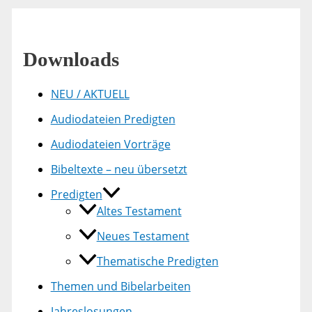
Downloads
NEU / AKTUELL
Audiodateien Predigten
Audiodateien Vorträge
Bibeltexte – neu übersetzt
Predigten
Altes Testament
Neues Testament
Thematische Predigten
Themen und Bibelarbeiten
Jahreslosungen