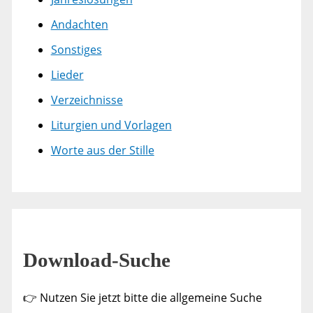
Andachten
Sonstiges
Lieder
Verzeichnisse
Liturgien und Vorlagen
Worte aus der Stille
Download-Suche
👉 Nutzen Sie jetzt bitte die allgemeine Suche