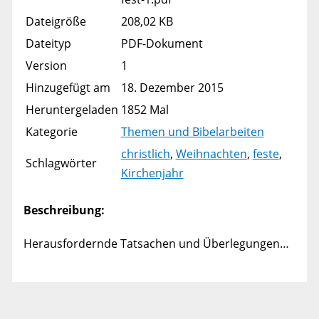
Dateigröße
208,02 KB
Dateityp
PDF-Dokument
Version
1
Hinzugefügt am
18. Dezember 2015
Heruntergeladen
1852 Mal
Kategorie
Themen und Bibelarbeiten
christlich
,
Weihnachten
,
feste
,
Schlagwörter
Kirchenjahr
Beschreibung:
Herausfordernde Tatsachen und Überlegungen…