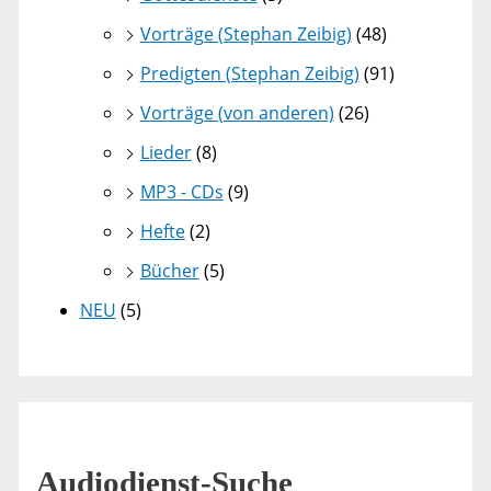
Vorträge (Stephan Zeibig)
(48)
Predigten (Stephan Zeibig)
(91)
Vorträge (von anderen)
(26)
Lieder
(8)
MP3 - CDs
(9)
Hefte
(2)
Bücher
(5)
NEU
(5)
Audiodienst-Suche