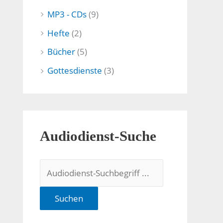
MP3 - CDs
(9)
Hefte
(2)
Bücher
(5)
Gottesdienste
(3)
Audiodienst-Suche
Suchen