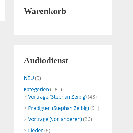
Warenkorb
Audiodienst
NEU
(5)
Kategorien
(181)
Vorträge (Stephan Zeibig)
(48)
Predigten (Stephan Zeibig)
(91)
Vorträge (von anderen)
(26)
Lieder
(8)