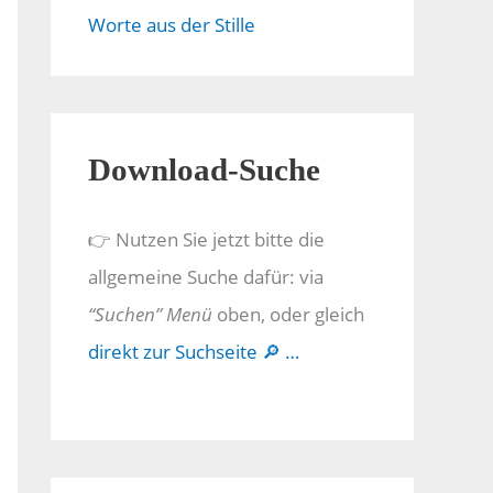
Worte aus der Stille
Download-Suche
👉 Nutzen Sie jetzt bitte die
allgemeine Suche dafür: via
“Suchen” Menü
oben, oder gleich
direkt zur Suchseite 🔎 …