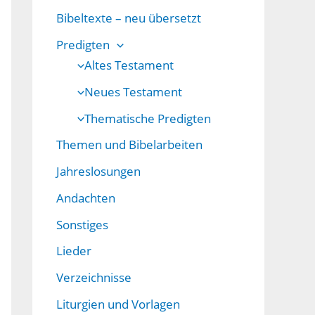
Bibeltexte – neu übersetzt
Predigten
Altes Testament
Neues Testament
Thematische Predigten
Themen und Bibelarbeiten
Jahreslosungen
Andachten
Sonstiges
Lieder
Verzeichnisse
Liturgien und Vorlagen