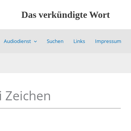
Das verkündigte Wort
Audiodienst
Suchen
Links
Impressum
i Zeichen