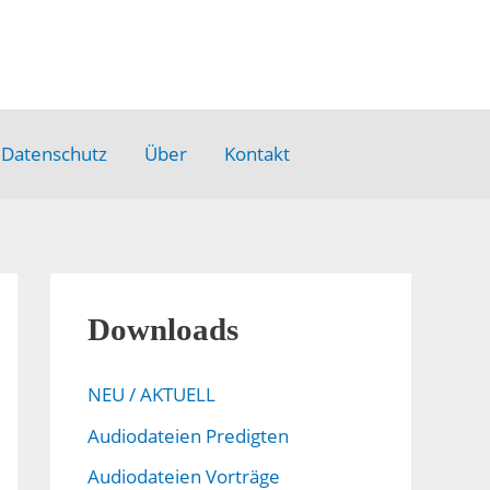
Datenschutz
Über
Kontakt
Downloads
NEU / AKTUELL
Audiodateien Predigten
Audiodateien Vorträge