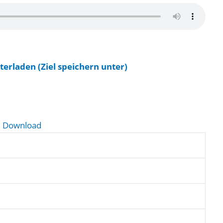
terladen (Ziel speichern unter)
Download