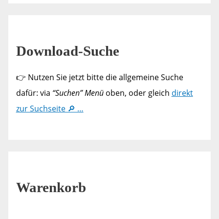
Download-Suche
👉 Nutzen Sie jetzt bitte die allgemeine Suche
dafür: via
“Suchen” Menü
oben, oder gleich
direkt
zur Suchseite 🔎 …
Warenkorb