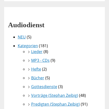
Audiodienst
NEU
(5)
Kategorien
(181)
Lieder
(8)
MP3 - CDs
(9)
Hefte
(2)
Bücher
(5)
Gottesdienste
(3)
Vorträge (Stephan Zeibig)
(48)
Predigten (Stephan Zeibig)
(91)