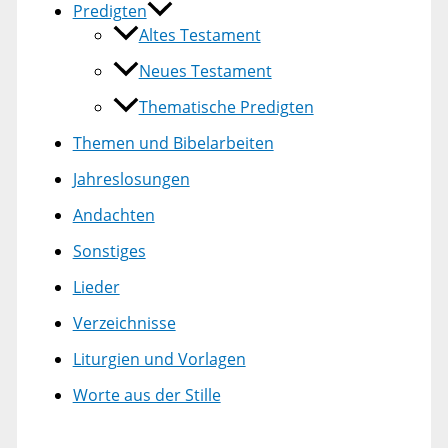
Predigten
Altes Testament
Neues Testament
Thematische Predigten
Themen und Bibelarbeiten
Jahreslosungen
Andachten
Sonstiges
Lieder
Verzeichnisse
Liturgien und Vorlagen
Worte aus der Stille