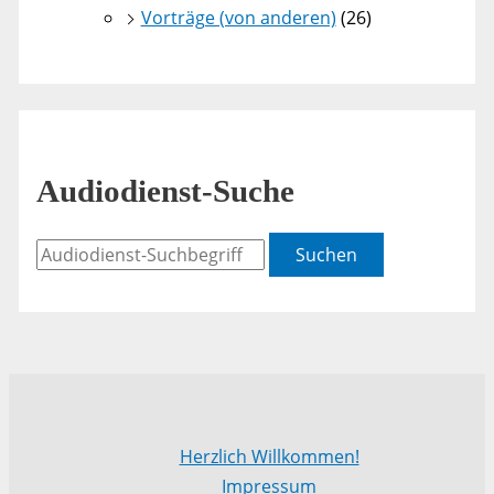
Vorträge (von anderen)
(26)
Audiodienst-Suche
Suchen
Herzlich Willkommen!
Impressum