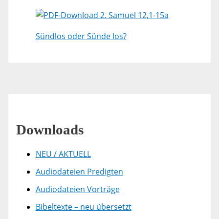
2. Samuel 12,1-15a
Sündlos oder Sünde los?
Downloads
NEU / AKTUELL
Audiodateien Predigten
Audiodateien Vorträge
Bibeltexte – neu übersetzt