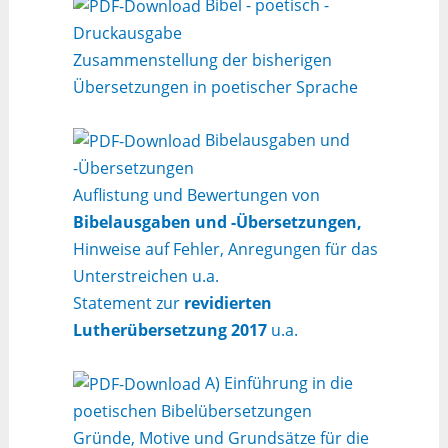
Bibel - poetisch -
Druckausgabe
Zusammenstellung der bisherigen
Übersetzungen in poetischer Sprache
Bibelausgaben und
-Übersetzungen
Auflistung und Bewertungen von
Bibelausgaben und -Übersetzungen,
Hinweise auf Fehler, Anregungen für das
Unterstreichen u.a.
Statement zur
revidierten
Lutherübersetzung 2017
u.a.
A) Einführung in die
poetischen Bibelübersetzungen
Gründe, Motive und Grundsätze für die