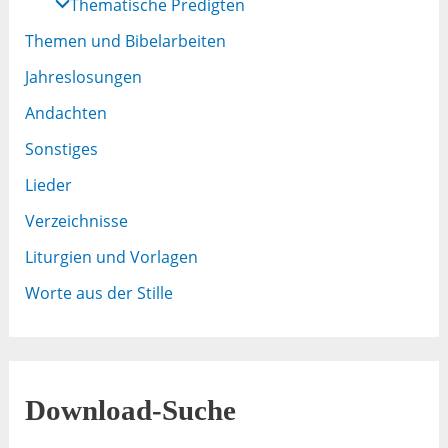
Thematische Predigten
Themen und Bibelarbeiten
Jahreslosungen
Andachten
Sonstiges
Lieder
Verzeichnisse
Liturgien und Vorlagen
Worte aus der Stille
Download-Suche