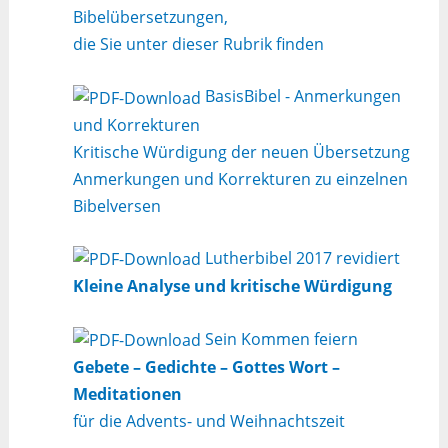
Bibelübersetzungen,
die Sie unter dieser Rubrik finden
BasisBibel - Anmerkungen
und Korrekturen
Kritische Würdigung der neuen Übersetzung
Anmerkungen und Korrekturen zu einzelnen
Bibelversen
Lutherbibel 2017 revidiert
Kleine Analyse und kritische Würdigung
Sein Kommen feiern
Gebete – Gedichte – Gottes Wort –
Meditationen
für die Advents- und Weihnachtszeit