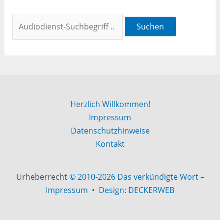
Suchen
Herzlich Willkommen!
Impressum
Datenschutzhinweise
Kontakt
Urheberrecht
© 2010-2026 Das verkündigte Wort –
Impressum
•
Design: DECKERWEB