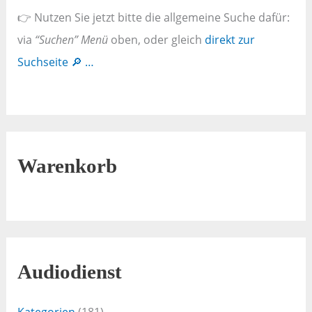
👉 Nutzen Sie jetzt bitte die allgemeine Suche dafür:
via
“Suchen” Menü
oben, oder gleich
direkt zur
Suchseite 🔎 …
Warenkorb
Audiodienst