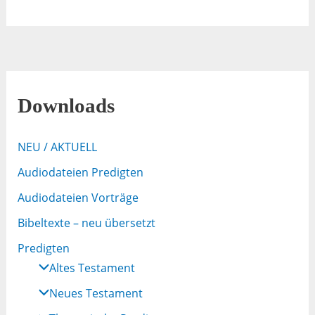
Downloads
NEU / AKTUELL
Audiodateien Predigten
Audiodateien Vorträge
Bibeltexte – neu übersetzt
Predigten
Altes Testament
Neues Testament