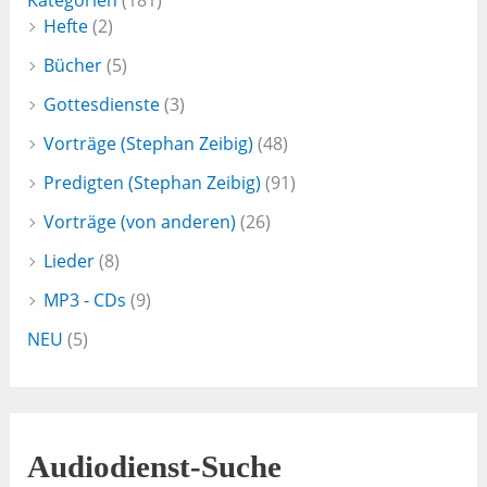
Kategorien
(181)
Hefte
(2)
Bücher
(5)
Gottesdienste
(3)
Vorträge (Stephan Zeibig)
(48)
Predigten (Stephan Zeibig)
(91)
Vorträge (von anderen)
(26)
Lieder
(8)
MP3 - CDs
(9)
NEU
(5)
Audiodienst-Suche