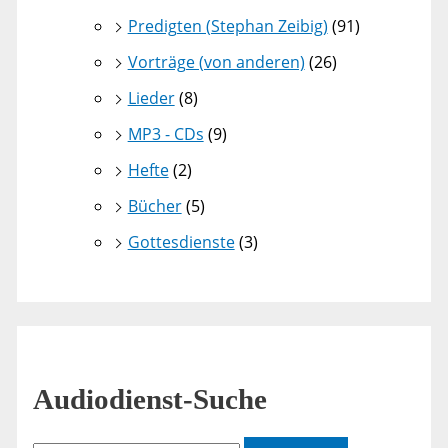
Predigten (Stephan Zeibig)
(91)
Vorträge (von anderen)
(26)
Lieder
(8)
MP3 - CDs
(9)
Hefte
(2)
Bücher
(5)
Gottesdienste
(3)
Audiodienst-Suche