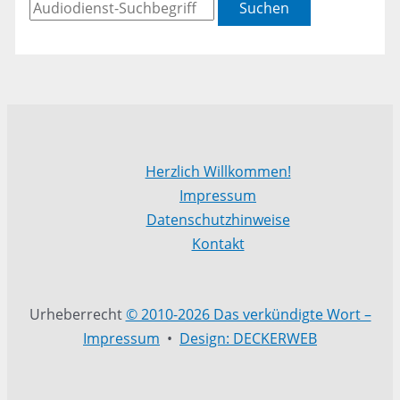
Suchen
Herzlich Willkommen!
Impressum
Datenschutzhinweise
Kontakt
Urheberrecht
© 2010-2026 Das verkündigte Wort –
Impressum
•
Design: DECKERWEB