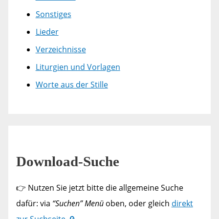
Sonstiges
Lieder
Verzeichnisse
Liturgien und Vorlagen
Worte aus der Stille
Download-Suche
👉 Nutzen Sie jetzt bitte die allgemeine Suche
dafür: via
“Suchen” Menü
oben, oder gleich
direkt