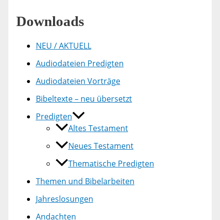
Downloads
NEU / AKTUELL
Audiodateien Predigten
Audiodateien Vorträge
Bibeltexte – neu übersetzt
Predigten
Altes Testament
Neues Testament
Thematische Predigten
Themen und Bibelarbeiten
Jahreslosungen
Andachten