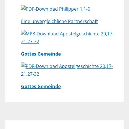
Philipper 1,1-6
Eine unvergleichliche Partnerschaft
Apostelgeschichte 20,17-
21.27-32
Gottes Gemeinde
Apostelgeschichte 20,17-
21.27-32
Gottes Gemeinde