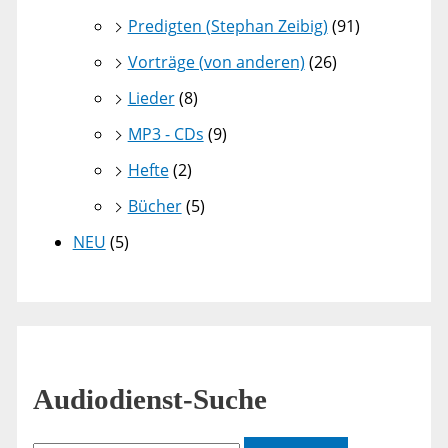
Predigten (Stephan Zeibig)
(91)
Vorträge (von anderen)
(26)
Lieder
(8)
MP3 - CDs
(9)
Hefte
(2)
Bücher
(5)
NEU
(5)
Audiodienst-Suche