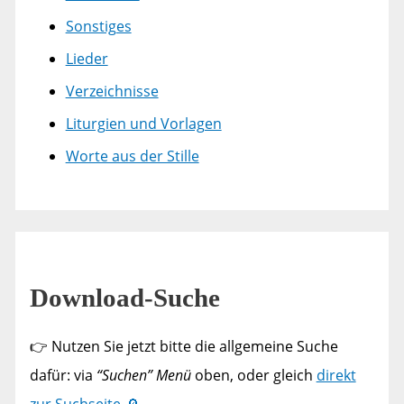
Sonstiges
Lieder
Verzeichnisse
Liturgien und Vorlagen
Worte aus der Stille
Download-Suche
👉 Nutzen Sie jetzt bitte die allgemeine Suche
dafür: via
“Suchen” Menü
oben, oder gleich
direkt