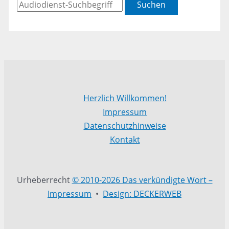
Suchen
Herzlich Willkommen!
Impressum
Datenschutzhinweise
Kontakt
Urheberrecht
© 2010-2026 Das verkündigte Wort –
Impressum
•
Design: DECKERWEB