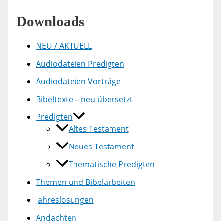
Downloads
NEU / AKTUELL
Audiodateien Predigten
Audiodateien Vorträge
Bibeltexte – neu übersetzt
Predigten
Altes Testament
Neues Testament
Thematische Predigten
Themen und Bibelarbeiten
Jahreslosungen
Andachten