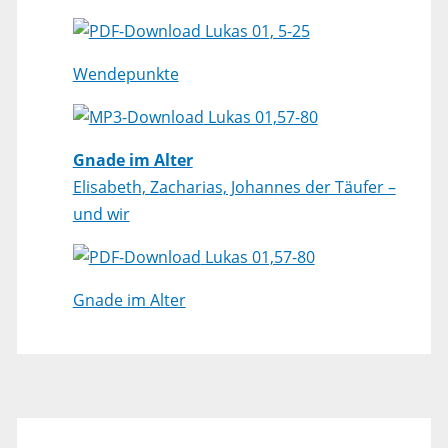
Lukas 01, 5-25
Wendepunkte
Lukas 01,57-80
Gnade im Alter
Elisabeth, Zacharias, Johannes der Täufer –
und wir
Lukas 01,57-80
Gnade im Alter