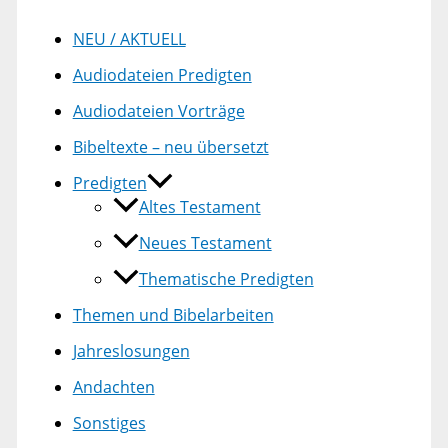
NEU / AKTUELL
Audiodateien Predigten
Audiodateien Vorträge
Bibeltexte – neu übersetzt
Predigten
Altes Testament
Neues Testament
Thematische Predigten
Themen und Bibelarbeiten
Jahreslosungen
Andachten
Sonstiges