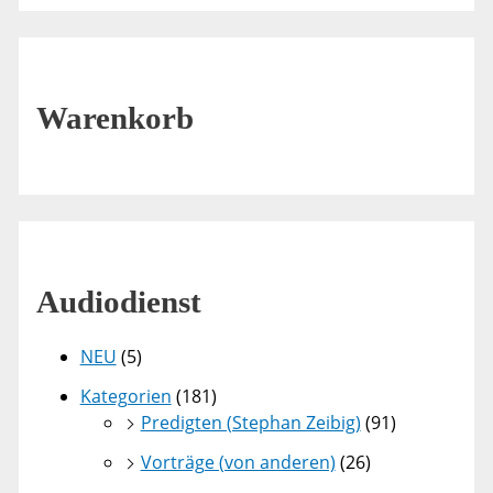
Warenkorb
Audiodienst
NEU
(5)
Kategorien
(181)
Predigten (Stephan Zeibig)
(91)
Vorträge (von anderen)
(26)