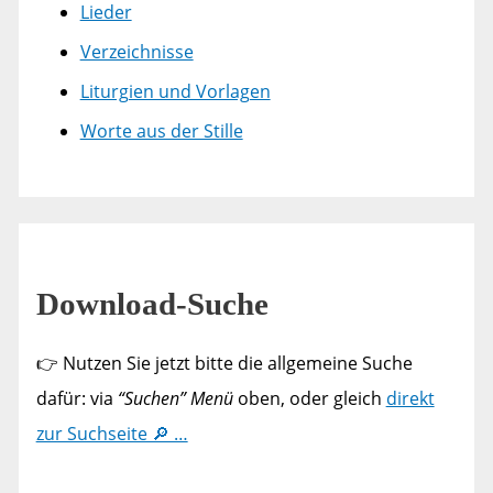
Lieder
Verzeichnisse
Liturgien und Vorlagen
Worte aus der Stille
Download-Suche
👉 Nutzen Sie jetzt bitte die allgemeine Suche
dafür: via
“Suchen” Menü
oben, oder gleich
direkt
zur Suchseite 🔎 …