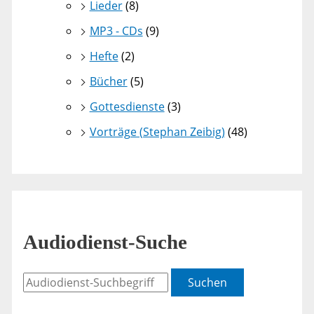
Lieder
(8)
MP3 - CDs
(9)
Hefte
(2)
Bücher
(5)
Gottesdienste
(3)
Vorträge (Stephan Zeibig)
(48)
Audiodienst-Suche
Suchen