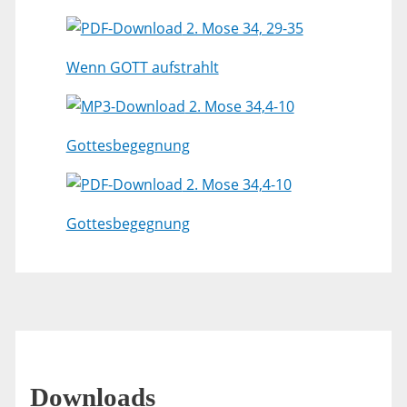
2. Mose 34, 29-35
Wenn GOTT aufstrahlt
2. Mose 34,4-10
Gottesbegegnung
2. Mose 34,4-10
Gottesbegegnung
Downloads