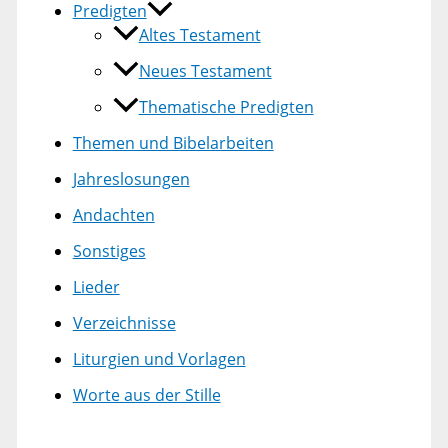
Predigten
Altes Testament
Neues Testament
Thematische Predigten
Themen und Bibelarbeiten
Jahreslosungen
Andachten
Sonstiges
Lieder
Verzeichnisse
Liturgien und Vorlagen
Worte aus der Stille