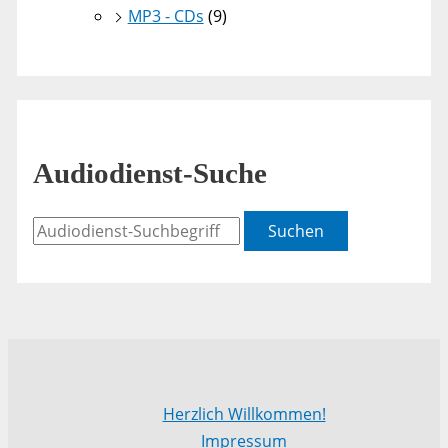
MP3 - CDs
(9)
Audiodienst-Suche
Suchen
Herzlich Willkommen!
Impressum