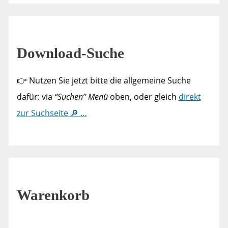
Download-Suche
👉 Nutzen Sie jetzt bitte die allgemeine Suche
dafür: via
“Suchen” Menü
oben, oder gleich
direkt
zur Suchseite 🔎 …
Warenkorb