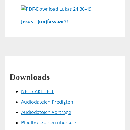
Lukas 24,36-49
Jesus – (un)fassbar?!
Downloads
NEU / AKTUELL
Audiodateien Predigten
Audiodateien Vorträge
Bibeltexte – neu übersetzt