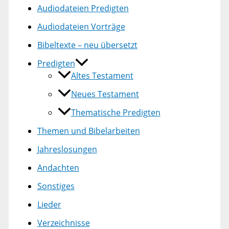
Audiodateien Predigten
Audiodateien Vorträge
Bibeltexte – neu übersetzt
Predigten
Altes Testament
Neues Testament
Thematische Predigten
Themen und Bibelarbeiten
Jahreslosungen
Andachten
Sonstiges
Lieder
Verzeichnisse