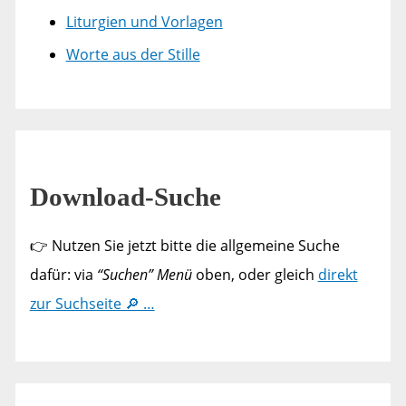
Liturgien und Vorlagen
Worte aus der Stille
Download-Suche
👉 Nutzen Sie jetzt bitte die allgemeine Suche
dafür: via
“Suchen” Menü
oben, oder gleich
direkt
zur Suchseite 🔎 …