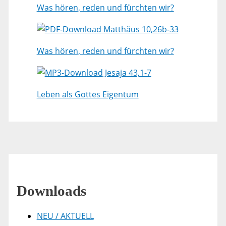
Was hören, reden und fürchten wir?
Matthäus 10,26b-33
Was hören, reden und fürchten wir?
Jesaja 43,1-7
Leben als Gottes Eigentum
Downloads
NEU / AKTUELL