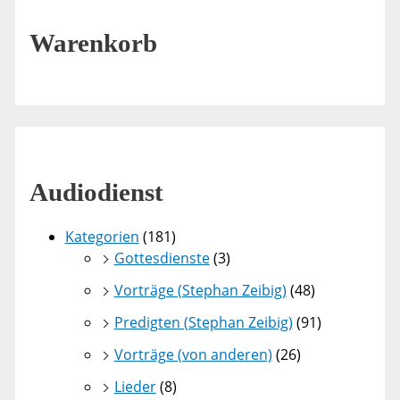
Warenkorb
Audiodienst
Kategorien
(181)
Gottesdienste
(3)
Vorträge (Stephan Zeibig)
(48)
Predigten (Stephan Zeibig)
(91)
Vorträge (von anderen)
(26)
Lieder
(8)