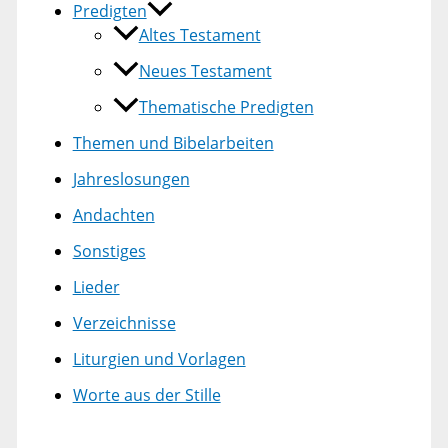
Predigten
Altes Testament
Neues Testament
Thematische Predigten
Themen und Bibelarbeiten
Jahreslosungen
Andachten
Sonstiges
Lieder
Verzeichnisse
Liturgien und Vorlagen
Worte aus der Stille