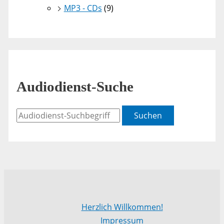
MP3 - CDs
(9)
Audiodienst-Suche
Suchen
Herzlich Willkommen!
Impressum