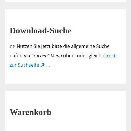
Download-Suche
👉 Nutzen Sie jetzt bitte die allgemeine Suche
dafür: via
“Suchen” Menü
oben, oder gleich
direkt
zur Suchseite 🔎 …
Warenkorb