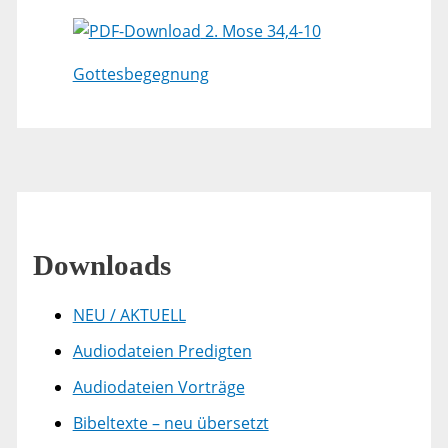
2. Mose 34,4-10
Gottesbegegnung
Downloads
NEU / AKTUELL
Audiodateien Predigten
Audiodateien Vorträge
Bibeltexte – neu übersetzt