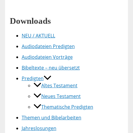
Downloads
NEU / AKTUELL
Audiodateien Predigten
Audiodateien Vorträge
Bibeltexte – neu übersetzt
Predigten
Altes Testament
Neues Testament
Thematische Predigten
Themen und Bibelarbeiten
Jahreslosungen