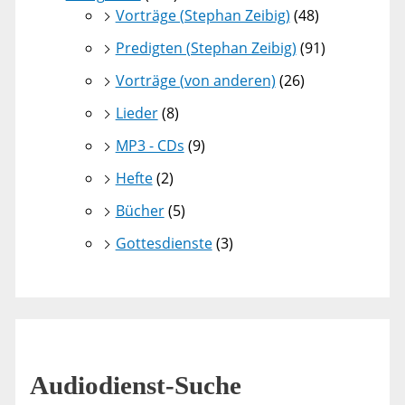
Vorträge (Stephan Zeibig)
(48)
Predigten (Stephan Zeibig)
(91)
Vorträge (von anderen)
(26)
Lieder
(8)
MP3 - CDs
(9)
Hefte
(2)
Bücher
(5)
Gottesdienste
(3)
Audiodienst-Suche