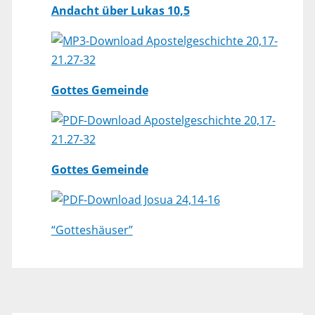
Andacht über Lukas 10,5
Apostelgeschichte 20,17-
21.27-32
Gottes Gemeinde
Apostelgeschichte 20,17-
21.27-32
Gottes Gemeinde
Josua 24,14-16
“Gotteshäuser”