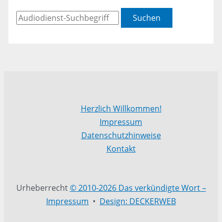
Suchen
Herzlich Willkommen!
Impressum
Datenschutzhinweise
Kontakt
Urheberrecht
© 2010-2026 Das verkündigte Wort –
Impressum
•
Design: DECKERWEB