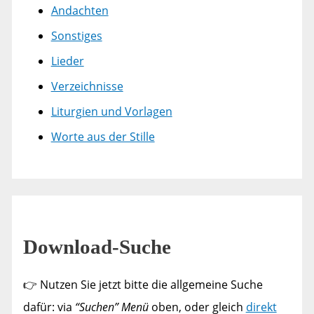
Andachten
Sonstiges
Lieder
Verzeichnisse
Liturgien und Vorlagen
Worte aus der Stille
Download-Suche
👉 Nutzen Sie jetzt bitte die allgemeine Suche
dafür: via
“Suchen” Menü
oben, oder gleich
direkt