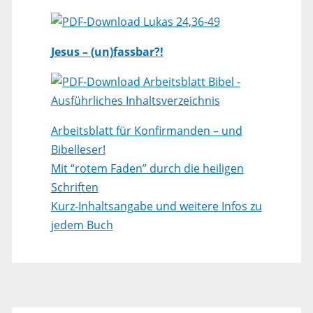
Lukas 24,36-49
Jesus – (un)fassbar?!
Arbeitsblatt Bibel -
Ausführliches Inhaltsverzeichnis
Arbeitsblatt für Konfirmanden – und
Bibelleser!
Mit “rotem Faden” durch die heiligen
Schriften
Kurz-Inhaltsangabe und weitere Infos zu
jedem Buch