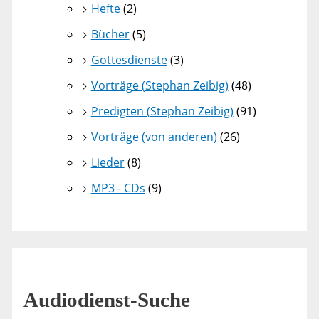
Hefte
(2)
Bücher
(5)
Gottesdienste
(3)
Vorträge (Stephan Zeibig)
(48)
Predigten (Stephan Zeibig)
(91)
Vorträge (von anderen)
(26)
Lieder
(8)
MP3 - CDs
(9)
Audiodienst-Suche