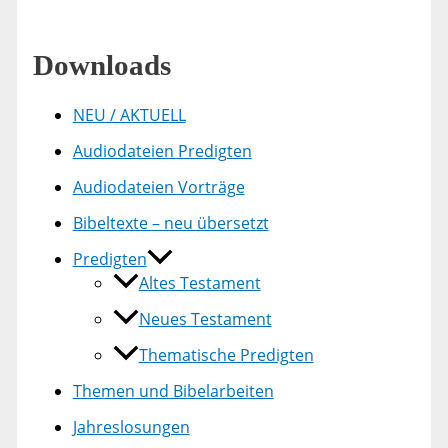
Downloads
NEU / AKTUELL
Audiodateien Predigten
Audiodateien Vorträge
Bibeltexte – neu übersetzt
Predigten
Altes Testament
Neues Testament
Thematische Predigten
Themen und Bibelarbeiten
Jahreslosungen