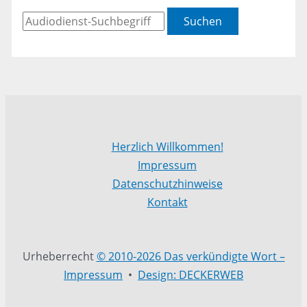
Suchen
Herzlich Willkommen!
Impressum
Datenschutzhinweise
Kontakt
Urheberrecht
© 2010-2026 Das verkündigte Wort –
Impressum
•
Design: DECKERWEB