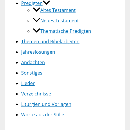
Predigten
Altes Testament
Neues Testament
Thematische Predigten
Themen und Bibelarbeiten
Jahreslosungen
Andachten
Sonstiges
Lieder
Verzeichnisse
Liturgien und Vorlagen
Worte aus der Stille