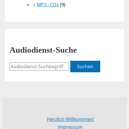
MP3 - CDs
(9)
Audiodienst-Suche
Suchen
Herzlich Willkommen!
Impressum