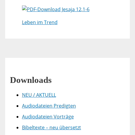
Jesaja 12,1-6
Leben im Trend
Downloads
NEU / AKTUELL
Audiodateien Predigten
Audiodateien Vorträge
Bibeltexte – neu übersetzt