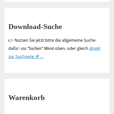
Download-Suche
👉 Nutzen Sie jetzt bitte die allgemeine Suche
dafür: via
“Suchen” Menü
oben, oder gleich
direkt
zur Suchseite 🔎 …
Warenkorb