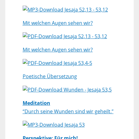
Jesaja 52,13 - 53,12
Mit welchen Augen sehen wir?
Jesaja 52,13 - 53,12
Mit welchen Augen sehen wir?
Jesaja 53,4-5
Poetische Übersetzung
Wunden - Jesaja 53,5
Meditation
“Durch seine Wunden sind wir geheilt.”
Jesaja 53
Perspektive: Für mich!