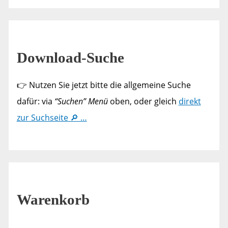
Download-Suche
👉 Nutzen Sie jetzt bitte die allgemeine Suche
dafür: via
“Suchen” Menü
oben, oder gleich
direkt
zur Suchseite 🔎 …
Warenkorb