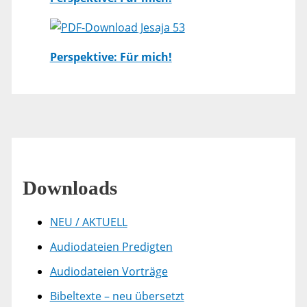
Jesaja 53
Perspektive: Für mich!
Downloads
NEU / AKTUELL
Audiodateien Predigten
Audiodateien Vorträge
Bibeltexte – neu übersetzt