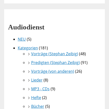
Audiodienst
NEU
(5)
Kategorien
(181)
Vorträge (Stephan Zeibig)
(48)
Predigten (Stephan Zeibig)
(91)
Vorträge (von anderen)
(26)
Lieder
(8)
MP3 - CDs
(9)
Hefte
(2)
Bücher
(5)