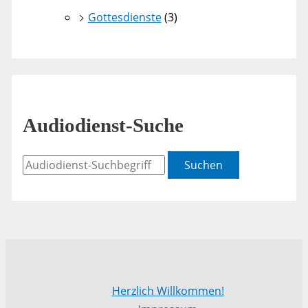
Gottesdienste
(3)
Audiodienst-Suche
Suchen
Herzlich Willkommen!