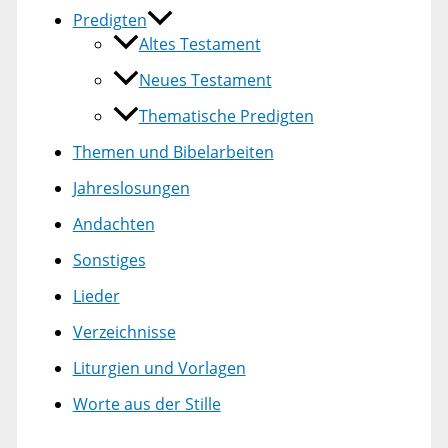
Predigten
Altes Testament
Neues Testament
Thematische Predigten
Themen und Bibelarbeiten
Jahreslosungen
Andachten
Sonstiges
Lieder
Verzeichnisse
Liturgien und Vorlagen
Worte aus der Stille