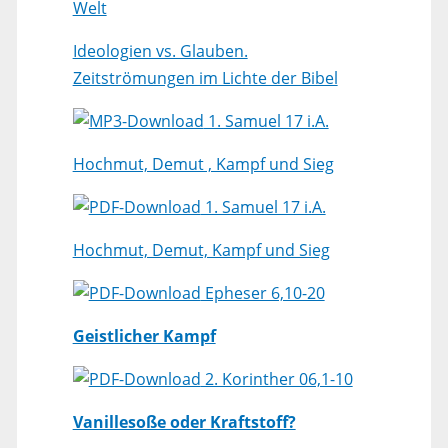
Welt
Ideologien vs. Glauben.
Zeitströmungen im Lichte der Bibel
1. Samuel 17 i.A.
Hochmut, Demut , Kampf und Sieg
1. Samuel 17 i.A.
Hochmut, Demut, Kampf und Sieg
Epheser 6,10-20
Geistlicher Kampf
2. Korinther 06,1-10
Vanillesoße oder Kraftstoff?