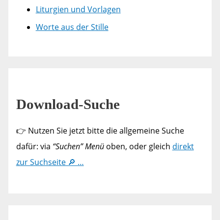
Liturgien und Vorlagen
Worte aus der Stille
Download-Suche
👉 Nutzen Sie jetzt bitte die allgemeine Suche
dafür: via
“Suchen” Menü
oben, oder gleich
direkt
zur Suchseite 🔎 …