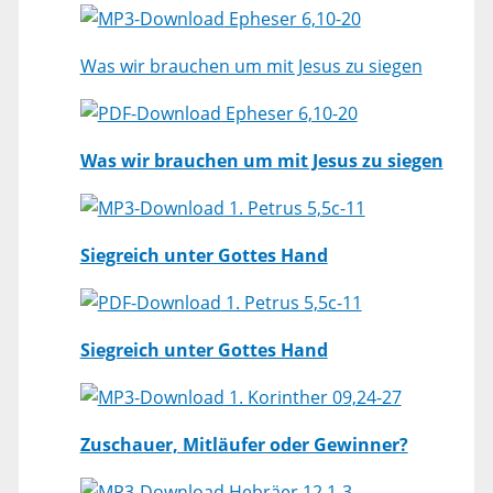
Epheser 6,10-20
Was wir brauchen um mit Jesus zu siegen
Epheser 6,10-20
Was wir brauchen um mit Jesus zu siegen
1. Petrus 5,5c-11
Siegreich unter Gottes Hand
1. Petrus 5,5c-11
Siegreich unter Gottes Hand
1. Korinther 09,24-27
Zuschauer, Mitläufer oder Gewinner?
Hebräer 12,1-3