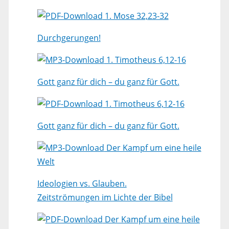
1. Mose 32,23-32
Durchgerungen!
1. Timotheus 6,12-16
Gott ganz für dich – du ganz für Gott.
1. Timotheus 6,12-16
Gott ganz für dich – du ganz für Gott.
Der Kampf um eine heile
Welt
Ideologien vs. Glauben.
Zeitströmungen im Lichte der Bibel
Der Kampf um eine heile