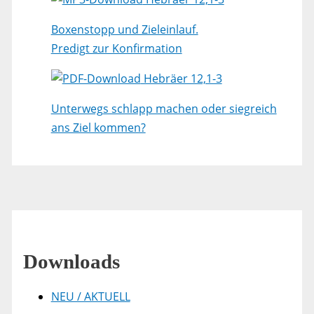
Boxenstopp und Zieleinlauf.
Predigt zur Konfirmation
Hebräer 12,1-3
Unterwegs schlapp machen oder siegreich
ans Ziel kommen?
Downloads
NEU / AKTUELL