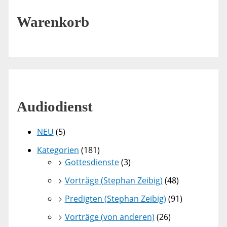
Warenkorb
Audiodienst
NEU
(5)
Kategorien
(181)
Gottesdienste
(3)
Vorträge (Stephan Zeibig)
(48)
Predigten (Stephan Zeibig)
(91)
Vorträge (von anderen)
(26)