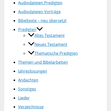
Audiodateien Predigten
Audiodateien Vorträge
Bibeltexte – neu übersetzt
Predigten
Altes Testament
Neues Testament
Thematische Predigten
Themen und Bibelarbeiten
Jahreslosungen
Andachten
Sonstiges
Lieder
Verzeichnisse