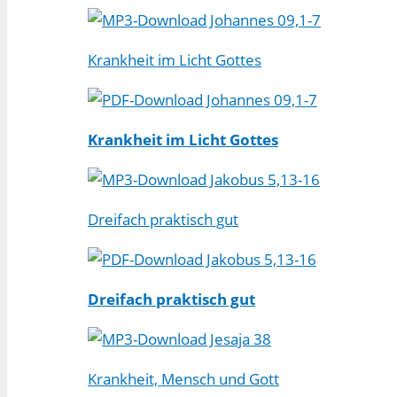
Johannes 09,1-7
Krankheit im Licht Gottes
Johannes 09,1-7
Krankheit im Licht Gottes
Jakobus 5,13-16
Dreifach praktisch gut
Jakobus 5,13-16
Dreifach praktisch gut
Jesaja 38
Krankheit, Mensch und Gott