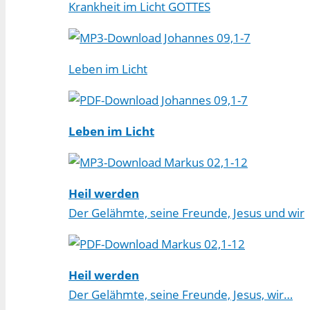
Krankheit im Licht GOTTES
Johannes 09,1-7
Leben im Licht
Johannes 09,1-7
Leben im Licht
Markus 02,1-12
Heil werden
Der Gelähmte, seine Freunde, Jesus und wir
Markus 02,1-12
Heil werden
Der Gelähmte, seine Freunde, Jesus, wir…