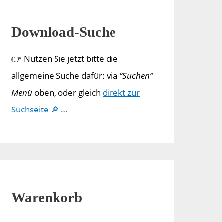
Download-Suche
👉 Nutzen Sie jetzt bitte die
allgemeine Suche dafür: via
“Suchen”
Menü
oben, oder gleich
direkt zur
Suchseite 🔎 …
Warenkorb