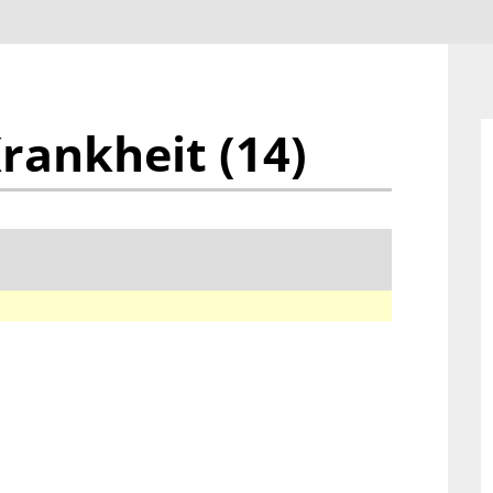
rankheit (14)