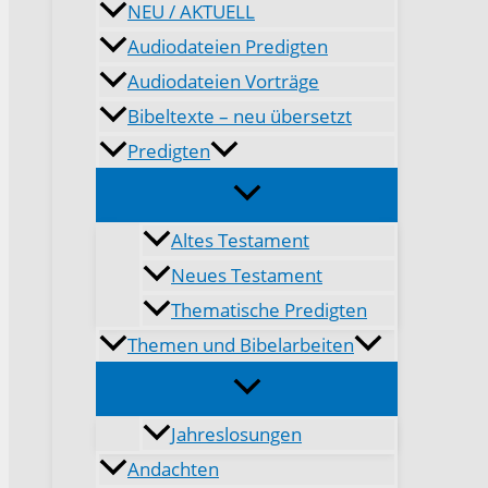
NEU / AKTUELL
Audiodateien Predigten
Audiodateien Vorträge
Bibeltexte – neu übersetzt
Predigten
Altes Testament
Neues Testament
Thematische Predigten
Themen und Bibelarbeiten
Jahreslosungen
Andachten