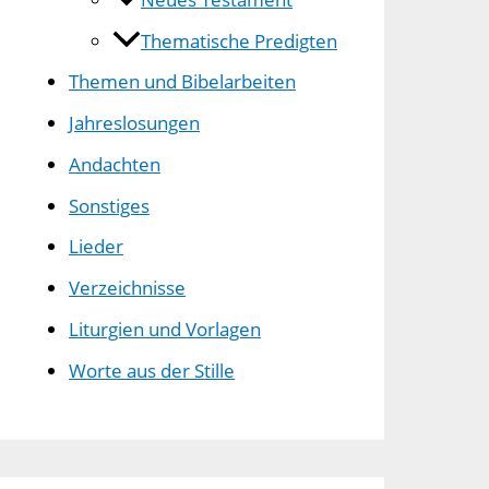
Thematische Predigten
Themen und Bibelarbeiten
Jahreslosungen
Andachten
Sonstiges
Lieder
Verzeichnisse
Liturgien und Vorlagen
Worte aus der Stille