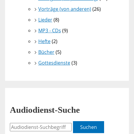
Vorträge (von anderen)
(26)
Lieder
(8)
MP3 - CDs
(9)
Hefte
(2)
Bücher
(5)
Gottesdienste
(3)
Audiodienst-Suche
Suchen