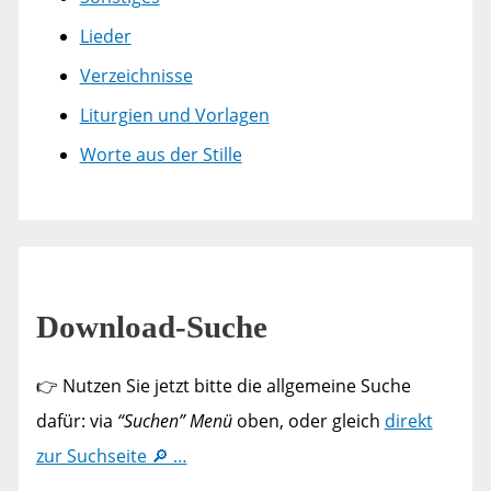
Lieder
Verzeichnisse
Liturgien und Vorlagen
Worte aus der Stille
Download-Suche
👉 Nutzen Sie jetzt bitte die allgemeine Suche
dafür: via
“Suchen” Menü
oben, oder gleich
direkt
zur Suchseite 🔎 …