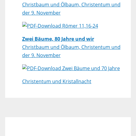
Christbaum und Ölbaum, Christentum und
der 9. November
Römer 11,16-24
Zwei Bäume, 80 Jahre und wir
Christbaum und Ölbaum, Christentum und
der 9. November
Zwei Bäume und 70 Jahre
Christentum und Kristallnacht