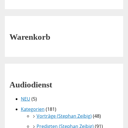
Warenkorb
Audiodienst
NEU
(5)
Kategorien
(181)
Vorträge (Stephan Zeibig)
(48)
Predigten (Stephan Zeibig)
(91)