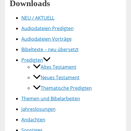
Downloads
NEU / AKTUELL
Audiodateien Predigten
Audiodateien Vorträge
Bibeltexte – neu übersetzt
Predigten
Altes Testament
Neues Testament
Thematische Predigten
Themen und Bibelarbeiten
Jahreslosungen
Andachten
Sonstiges