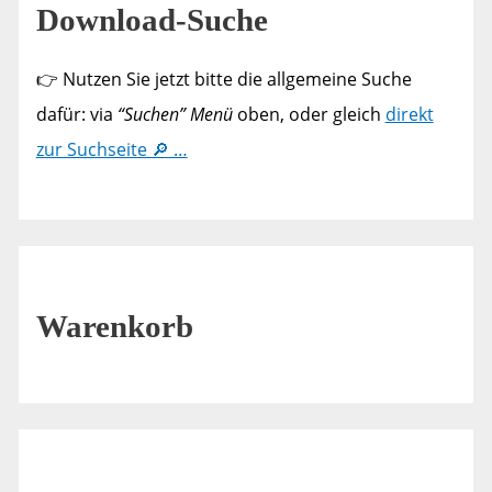
Download-Suche
👉 Nutzen Sie jetzt bitte die allgemeine Suche
dafür: via
“Suchen” Menü
oben, oder gleich
direkt
zur Suchseite 🔎 …
Warenkorb