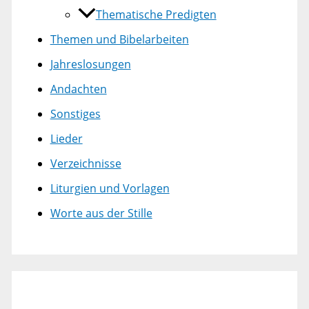
Thematische Predigten
Themen und Bibelarbeiten
Jahreslosungen
Andachten
Sonstiges
Lieder
Verzeichnisse
Liturgien und Vorlagen
Worte aus der Stille