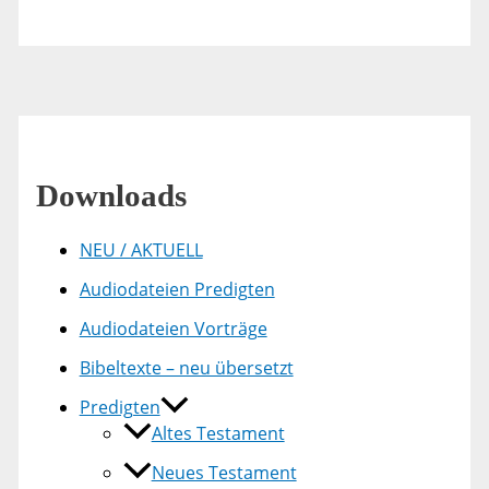
Downloads
NEU / AKTUELL
Audiodateien Predigten
Audiodateien Vorträge
Bibeltexte – neu übersetzt
Predigten
Altes Testament
Neues Testament