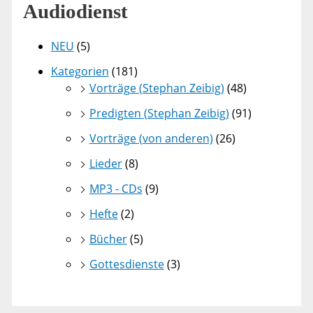
Audiodienst
NEU
(5)
Kategorien
(181)
Vorträge (Stephan Zeibig)
(48)
Predigten (Stephan Zeibig)
(91)
Vorträge (von anderen)
(26)
Lieder
(8)
MP3 - CDs
(9)
Hefte
(2)
Bücher
(5)
Gottesdienste
(3)