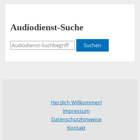
Audiodienst-Suche
Suchen
Herzlich Willkommen!
Impressum
Datenschutzhinweise
Kontakt