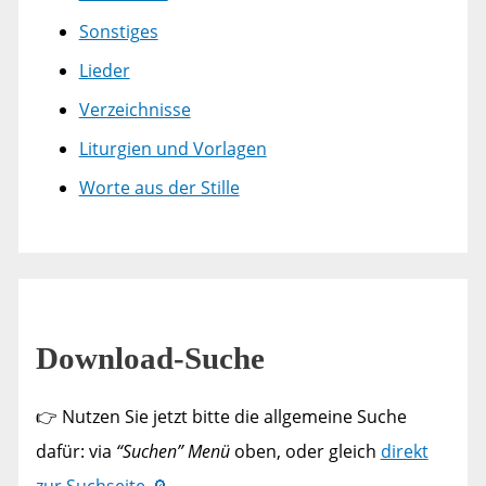
Sonstiges
Lieder
Verzeichnisse
Liturgien und Vorlagen
Worte aus der Stille
Download-Suche
👉 Nutzen Sie jetzt bitte die allgemeine Suche
dafür: via
“Suchen” Menü
oben, oder gleich
direkt