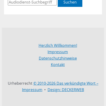
Suchen
Herzlich Willkommen!
Impressum
Datenschutzhinweise
Kontakt
Urheberrecht
© 2010-2026 Das verkündigte Wort –
Impressum
•
Design: DECKERWEB