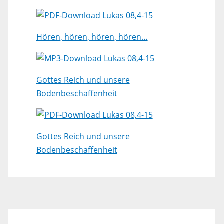
Lukas 08,4-15
Hören, hören, hören, hören…
Lukas 08,4-15
Gottes Reich und unsere
Bodenbeschaffenheit
Lukas 08,4-15
Gottes Reich und unsere
Bodenbeschaffenheit