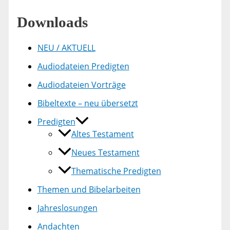
Downloads
NEU / AKTUELL
Audiodateien Predigten
Audiodateien Vorträge
Bibeltexte – neu übersetzt
Predigten
Altes Testament
Neues Testament
Thematische Predigten
Themen und Bibelarbeiten
Jahreslosungen
Andachten