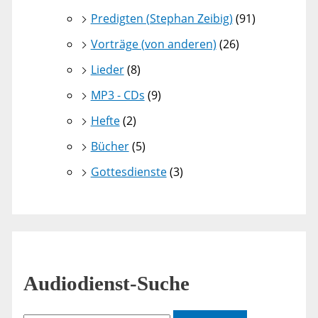
Predigten (Stephan Zeibig)
(91)
Vorträge (von anderen)
(26)
Lieder
(8)
MP3 - CDs
(9)
Hefte
(2)
Bücher
(5)
Gottesdienste
(3)
Audiodienst-Suche