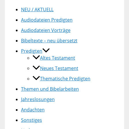
NEU / AKTUELL
Audiodateien Predigten
Audiodateien Vorträge
Bibeltexte – neu übersetzt
Predigten
Altes Testament
Neues Testament
Thematische Predigten
Themen und Bibelarbeiten
Jahreslosungen
Andachten
Sonstiges