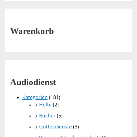
Warenkorb
Audiodienst
Kategorien
(181)
Hefte
(2)
Bücher
(5)
Gottesdienste
(3)