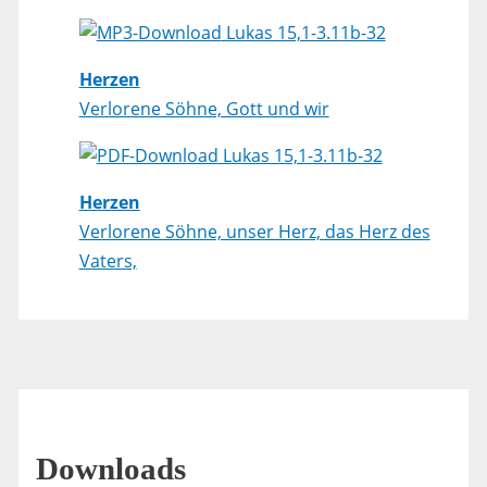
Lukas 15,1-3.11b-32
Herzen
Verlorene Söhne, Gott und wir
Lukas 15,1-3.11b-32
Herzen
Verlorene Söhne, unser Herz, das Herz des
Vaters,
Downloads