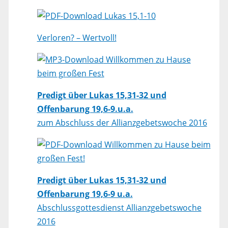
Lukas 15,1-10
Verloren? – Wertvoll!
Willkommen zu Hause
beim großen Fest
Predigt über Lukas 15,31-32 und
Offenbarung 19,6-9.u.a.
zum Abschluss der Allianzgebetswoche 2016
Willkommen zu Hause beim
großen Fest!
Predigt über Lukas 15,31-32 und
Offenbarung 19,6-9 u.a.
Abschlussgottesdienst Allianzgebetswoche
2016