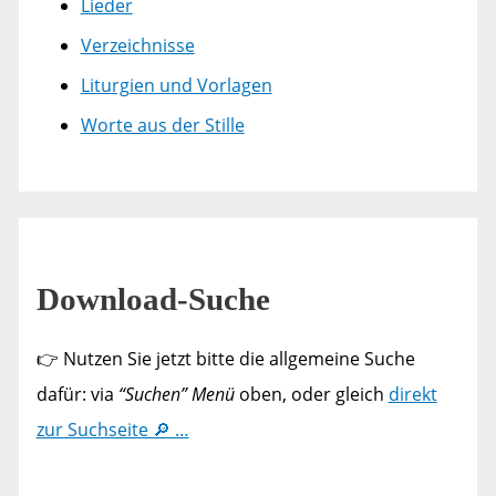
Lieder
Verzeichnisse
Liturgien und Vorlagen
Worte aus der Stille
Download-Suche
👉 Nutzen Sie jetzt bitte die allgemeine Suche
dafür: via
“Suchen” Menü
oben, oder gleich
direkt
zur Suchseite 🔎 …