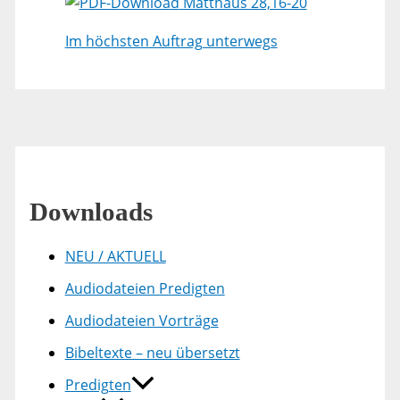
Matthäus 28,16-20
Im höchsten Auftrag unterwegs
Downloads
NEU / AKTUELL
Audiodateien Predigten
Audiodateien Vorträge
Bibeltexte – neu übersetzt
Predigten