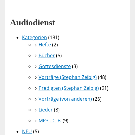
Audiodienst
Kategorien
(181)
Hefte
(2)
Bücher
(5)
Gottesdienste
(3)
Vorträge (Stephan Zeibig)
(48)
Predigten (Stephan Zeibig)
(91)
Vorträge (von anderen)
(26)
Lieder
(8)
MP3 - CDs
(9)
NEU
(5)