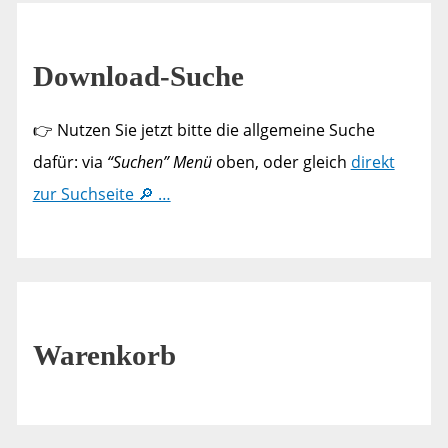
Download-Suche
👉 Nutzen Sie jetzt bitte die allgemeine Suche
dafür: via
“Suchen” Menü
oben, oder gleich
direkt
zur Suchseite 🔎 …
Warenkorb