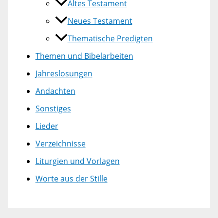
Altes Testament
Neues Testament
Thematische Predigten
Themen und Bibelarbeiten
Jahreslosungen
Andachten
Sonstiges
Lieder
Verzeichnisse
Liturgien und Vorlagen
Worte aus der Stille