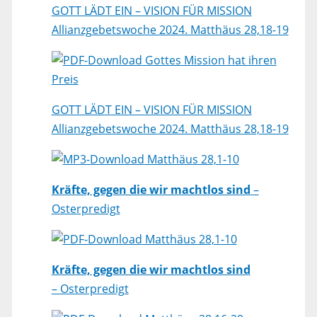
GOTT LÄDT EIN – VISION FÜR MISSION
Allianzgebetswoche 2024. Matthäus 28,18-19
Gottes Mission hat ihren
Preis
GOTT LÄDT EIN – VISION FÜR MISSION
Allianzgebetswoche 2024. Matthäus 28,18-19
Matthäus 28,1-10
Kräfte, gegen die wir machtlos sind
–
Osterpredigt
Matthäus 28,1-10
Kräfte, gegen die wir machtlos sind
– Osterpredigt