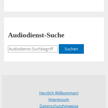
Audiodienst-Suche
Suchen
Herzlich Willkommen!
Impressum
Datenschutzhinweise