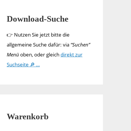
Download-Suche
👉 Nutzen Sie jetzt bitte die
allgemeine Suche dafür: via
“Suchen”
Menü
oben, oder gleich
direkt zur
Suchseite 🔎 …
Warenkorb