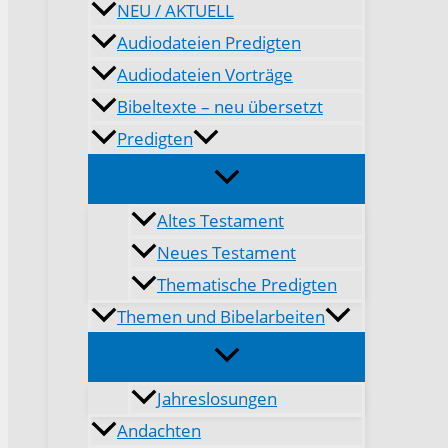
NEU / AKTUELL
Audiodateien Predigten
Audiodateien Vorträge
Bibeltexte – neu übersetzt
Predigten
Altes Testament
Neues Testament
Thematische Predigten
Themen und Bibelarbeiten
Jahreslosungen
Andachten