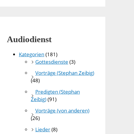
Audiodienst
Kategorien
(181)
Gottesdienste
(3)
Vorträge (Stephan Zeibig)
(48)
Predigten (Stephan
Zeibig)
(91)
Vorträge (von anderen)
(26)
Lieder
(8)