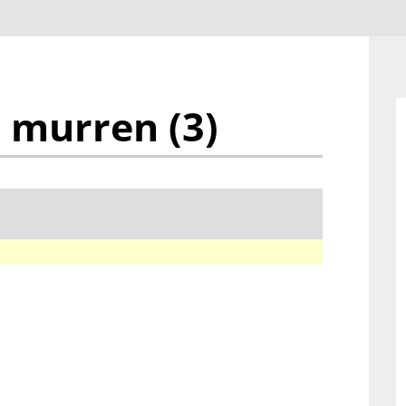
 murren (3)