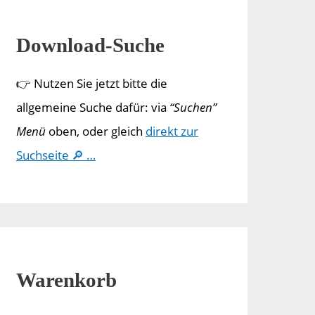
Download-Suche
👉 Nutzen Sie jetzt bitte die
allgemeine Suche dafür: via
“Suchen”
Menü
oben, oder gleich
direkt zur
Suchseite 🔎 …
Warenkorb