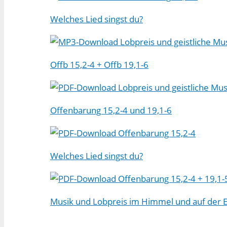
Welches Lied singst du?
Lobpreis und geistliche Mu
Offb 15,2-4 + Offb 19,1-6
Lobpreis und geistliche Mu
Offenbarung 15,2-4 und 19,1-6
Offenbarung 15,2-4
Welches Lied singst du?
Offenbarung 15,2-4 + 19,1-
Musik und Lobpreis im Himmel und auf der 