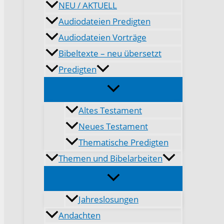
NEU / AKTUELL
Audiodateien Predigten
Audiodateien Vorträge
Bibeltexte – neu übersetzt
Predigten
Altes Testament
Neues Testament
Thematische Predigten
Themen und Bibelarbeiten
Jahreslosungen
Andachten