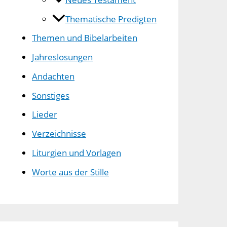
Thematische Predigten
Themen und Bibelarbeiten
Jahreslosungen
Andachten
Sonstiges
Lieder
Verzeichnisse
Liturgien und Vorlagen
Worte aus der Stille